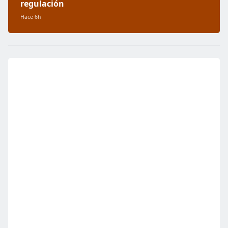
regulación
Hace 6h