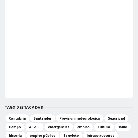
TAGS DESTACADAS
Cantabria
Santander
Previsión meteorológica
Seguridad
tiempo
AEMET
emergencias
empleo
Cultura
salud
historia
empleo público
Bonoloto
infraestructuras