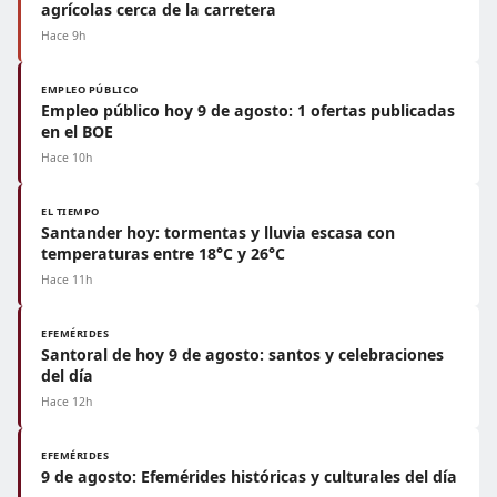
agrícolas cerca de la carretera
Hace 9h
EMPLEO PÚBLICO
Empleo público hoy 9 de agosto: 1 ofertas publicadas
en el BOE
Hace 10h
EL TIEMPO
Santander hoy: tormentas y lluvia escasa con
temperaturas entre 18°C y 26°C
Hace 11h
EFEMÉRIDES
Santoral de hoy 9 de agosto: santos y celebraciones
del día
Hace 12h
EFEMÉRIDES
9 de agosto: Efemérides históricas y culturales del día