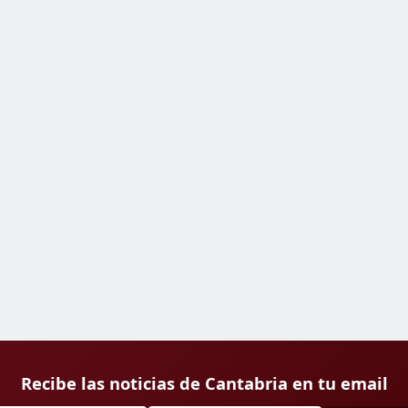
Recibe las noticias de Cantabria en tu email