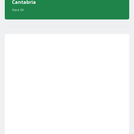
Cantabria
Hace 6h