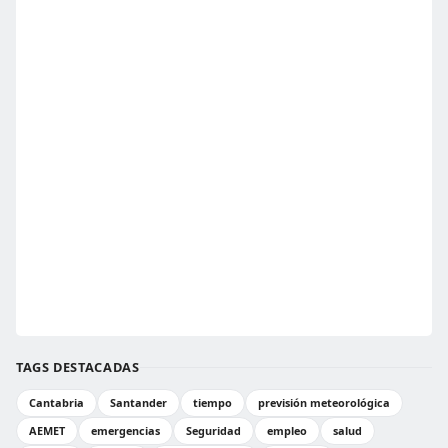
TAGS DESTACADAS
Cantabria
Santander
tiempo
previsión meteorológica
AEMET
emergencias
Seguridad
empleo
salud