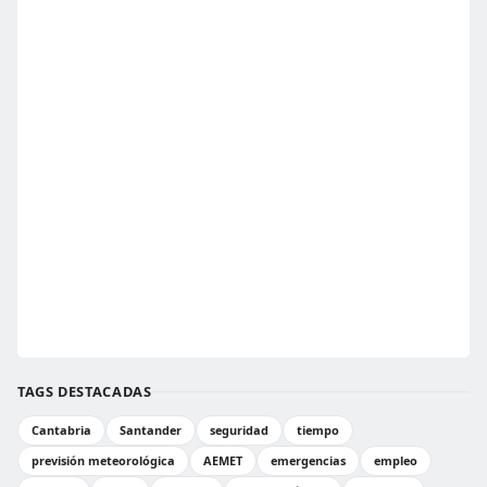
TAGS DESTACADAS
Cantabria
Santander
seguridad
tiempo
previsión meteorológica
AEMET
emergencias
empleo