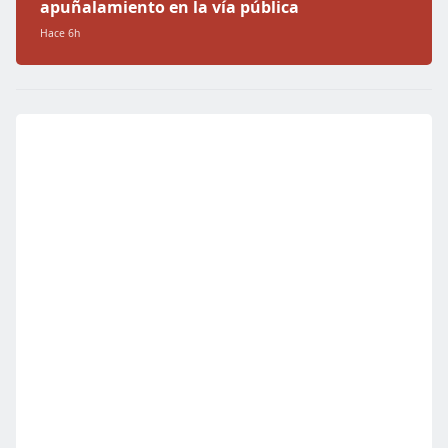
apuñalamiento en la vía pública
Hace 6h