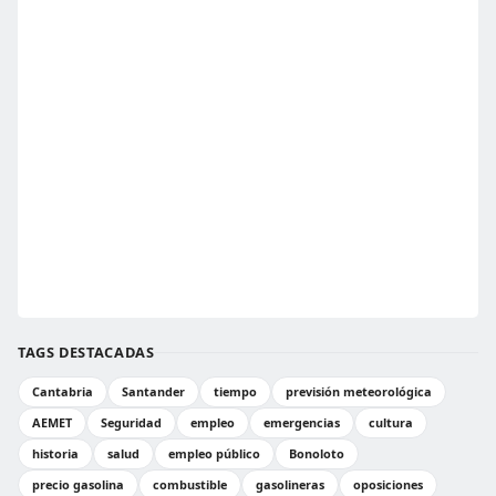
TAGS DESTACADAS
Cantabria
Santander
tiempo
previsión meteorológica
AEMET
Seguridad
empleo
emergencias
cultura
historia
salud
empleo público
Bonoloto
precio gasolina
combustible
gasolineras
oposiciones