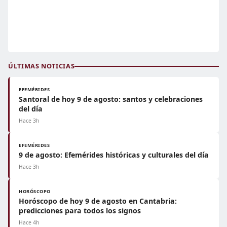
ÚLTIMAS NOTICIAS
EFEMÉRIDES
Santoral de hoy 9 de agosto: santos y celebraciones
del día
Hace 3h
EFEMÉRIDES
9 de agosto: Efemérides históricas y culturales del día
Hace 3h
HORÓSCOPO
Horóscopo de hoy 9 de agosto en Cantabria:
predicciones para todos los signos
Hace 4h