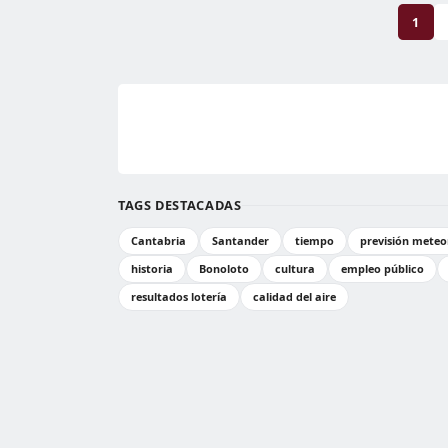
1
TAGS DESTACADAS
Cantabria
Santander
tiempo
previsión meteo
historia
Bonoloto
cultura
empleo público
resultados lotería
calidad del aire