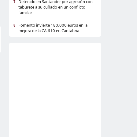
Detenido en Santander por agresión con
7
taburete a su cuñado en un conflicto
familiar
Fomento invierte 180.000 euros en la
8
mejora de la CA-610 en Cantabria