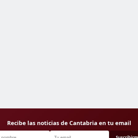
Recibe las noticias de Cantabria en tu email
Suscribir