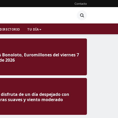
Contacto
DIRECTORIO
TU DÍA
 Bonoloto, Euromillones del viernes 7
de 2026
disfruta de un día despejado con
ras suaves y viento moderado