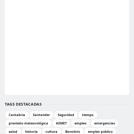
TAGS DESTACADAS
Cantabria
Santander
Seguridad
tiempo
previsión meteorológica
AEMET
empleo
emergencias
salud
historia
cultura
Bonoloto
empleo público