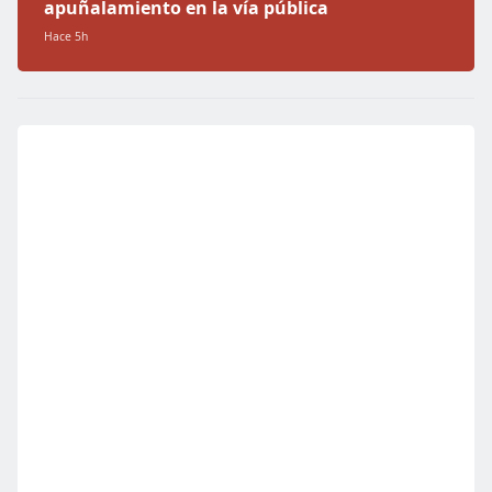
apuñalamiento en la vía pública
Hace 5h