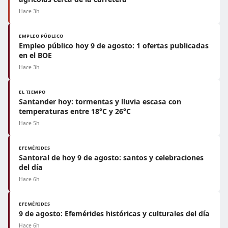
Hace 3h
EMPLEO PÚBLICO
Empleo público hoy 9 de agosto: 1 ofertas publicadas
en el BOE
Hace 3h
EL TIEMPO
Santander hoy: tormentas y lluvia escasa con
temperaturas entre 18°C y 26°C
Hace 5h
EFEMÉRIDES
Santoral de hoy 9 de agosto: santos y celebraciones
del día
Hace 6h
EFEMÉRIDES
9 de agosto: Efemérides históricas y culturales del día
Hace 6h