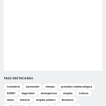
TAGS DESTACADAS
Cantabria
Santander
tiempo
previsión meteorológica
AEMET
Seguridad
emergencias
empleo
Cultura
salud
historia
empleo público
Bonoloto