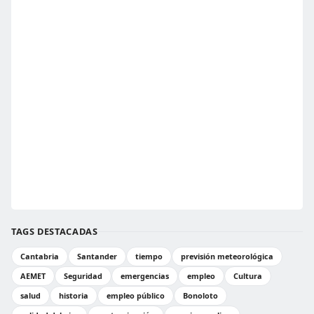
TAGS DESTACADAS
Cantabria
Santander
tiempo
previsión meteorológica
AEMET
Seguridad
emergencias
empleo
Cultura
salud
historia
empleo público
Bonoloto