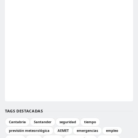
TAGS DESTACADAS
Cantabria
Santander
seguridad
tiempo
previsión meteorológica
AEMET
emergencias
empleo