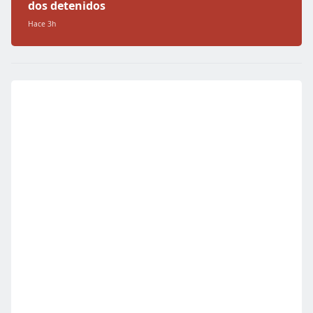
dos detenidos
Hace 3h