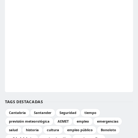
TAGS DESTACADAS
Cantabria
Santander
Seguridad
tiempo
previsión meteorológica
AEMET
empleo
emergencias
salud
historia
cultura
empleo público
Bonoloto