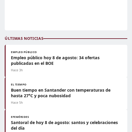
ÚLTIMAS NOTICIAS
EMPLEO PÚBLICO
Empleo público hoy 8 de agosto: 34 ofertas
publicadas en el BOE
Hace 3h
EL TIEMPO
Buen tiempo en Santander con temperaturas de
hasta 27°C y poca nubosidad
Hace 5h
EFEMÉRIDES
Santoral de hoy 8 de agosto: santos y celebraciones
del día