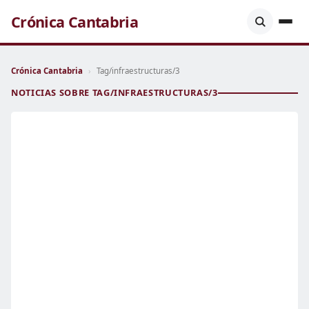
Crónica Cantabria
Crónica Cantabria
›
Tag/infraestructuras/3
NOTICIAS SOBRE TAG/INFRAESTRUCTURAS/3