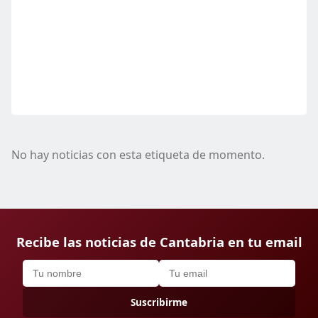
No hay noticias con esta etiqueta de momento.
Recibe las noticias de Cantabria en tu email
Suscribirme