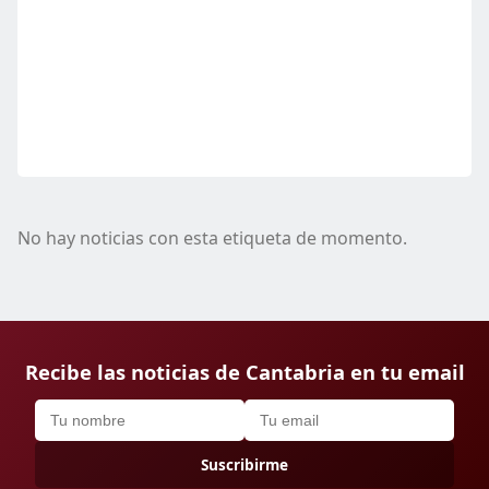
No hay noticias con esta etiqueta de momento.
Recibe las noticias de Cantabria en tu email
Suscribirme