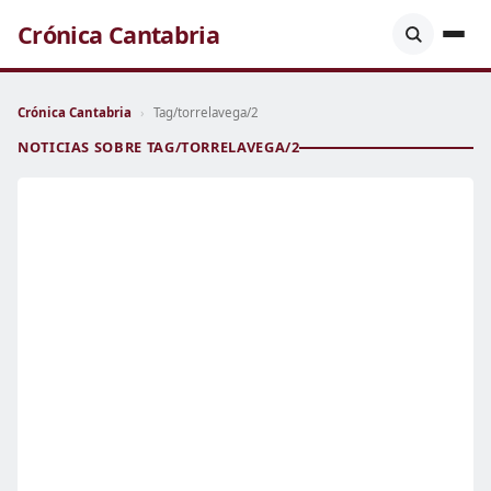
Crónica Cantabria
Crónica Cantabria
›
Tag/torrelavega/2
NOTICIAS SOBRE TAG/TORRELAVEGA/2