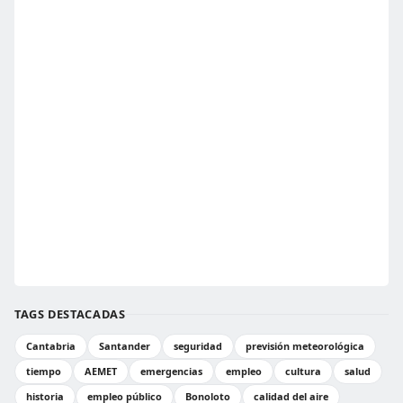
TAGS DESTACADAS
Cantabria
Santander
seguridad
previsión meteorológica
tiempo
AEMET
emergencias
empleo
cultura
salud
historia
empleo público
Bonoloto
calidad del aire