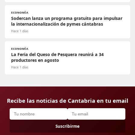
ECONOMÍA
Sodercan lanza un programa gratuito para impulsar
la internacionalización de pymes cántabras
Hace 1 días
ECONOMÍA
La Feria del Queso de Pesquera reunirá a 34
productores en agosto
Hace 1 días
Recibe las noticias de Cantabria en tu email
Suscribirme