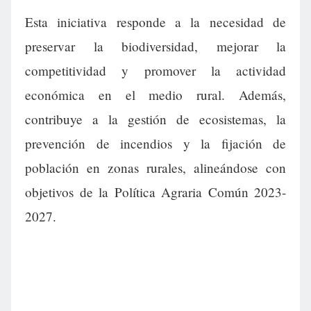
Esta iniciativa responde a la necesidad de
preservar la biodiversidad, mejorar la
competitividad y promover la actividad
económica en el medio rural. Además,
contribuye a la gestión de ecosistemas, la
prevención de incendios y la fijación de
población en zonas rurales, alineándose con
objetivos de la Política Agraria Común 2023-
2027.