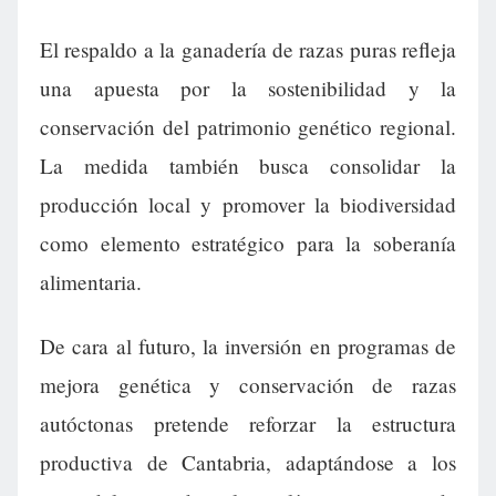
El respaldo a la ganadería de razas puras refleja
una apuesta por la sostenibilidad y la
conservación del patrimonio genético regional.
La medida también busca consolidar la
producción local y promover la biodiversidad
como elemento estratégico para la soberanía
alimentaria.
De cara al futuro, la inversión en programas de
mejora genética y conservación de razas
autóctonas pretende reforzar la estructura
productiva de Cantabria, adaptándose a los