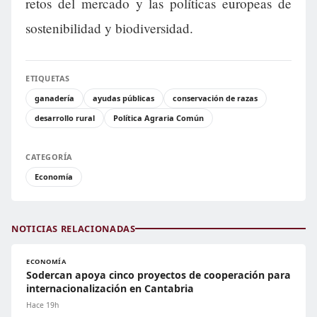
retos del mercado y las políticas europeas de
sostenibilidad y biodiversidad.
ETIQUETAS
ganadería
ayudas públicas
conservación de razas
desarrollo rural
Política Agraria Común
CATEGORÍA
Economía
NOTICIAS RELACIONADAS
ECONOMÍA
Sodercan apoya cinco proyectos de cooperación para
internacionalización en Cantabria
Hace 19h