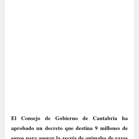
El Consejo de Gobierno de Cantabria ha
aprobado un decreto que destina 9 millones de
euros para apoyar la recría de animales de razas