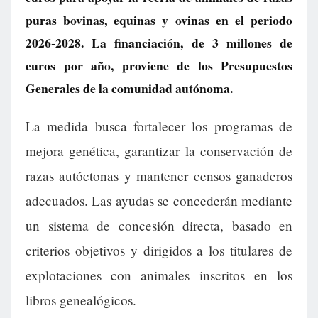
puras bovinas, equinas y ovinas en el periodo
2026-2028. La financiación, de 3 millones de
euros por año, proviene de los Presupuestos
Generales de la comunidad autónoma.
La medida busca fortalecer los programas de
mejora genética, garantizar la conservación de
razas autóctonas y mantener censos ganaderos
adecuados. Las ayudas se concederán mediante
un sistema de concesión directa, basado en
criterios objetivos y dirigidos a los titulares de
explotaciones con animales inscritos en los
libros genealógicos.