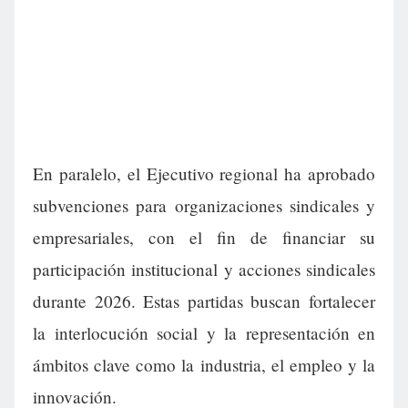
En paralelo, el Ejecutivo regional ha aprobado
subvenciones para organizaciones sindicales y
empresariales, con el fin de financiar su
participación institucional y acciones sindicales
durante 2026. Estas partidas buscan fortalecer
la interlocución social y la representación en
ámbitos clave como la industria, el empleo y la
innovación.