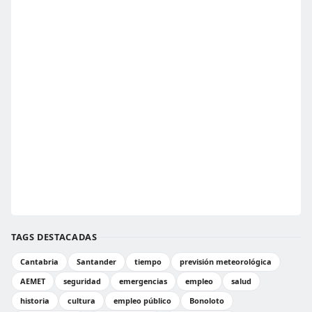
TAGS DESTACADAS
Cantabria
Santander
tiempo
previsión meteorológica
AEMET
seguridad
emergencias
empleo
salud
historia
cultura
empleo público
Bonoloto