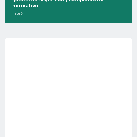
normativo
Hace 6h