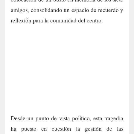
amigos, consolidando un espacio de recuerdo y
reflexión para la comunidad del centro.
Desde un punto de vista político, esta tragedia
ha puesto en cuestión la gestión de las