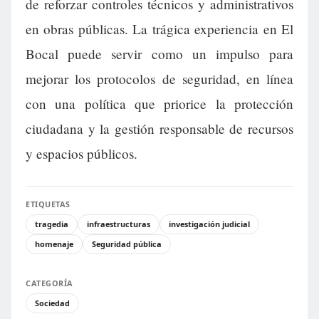
de reforzar controles técnicos y administrativos
en obras públicas. La trágica experiencia en El
Bocal puede servir como un impulso para
mejorar los protocolos de seguridad, en línea
con una política que priorice la protección
ciudadana y la gestión responsable de recursos
y espacios públicos.
ETIQUETAS
tragedia
infraestructuras
investigación judicial
homenaje
Seguridad pública
CATEGORÍA
Sociedad