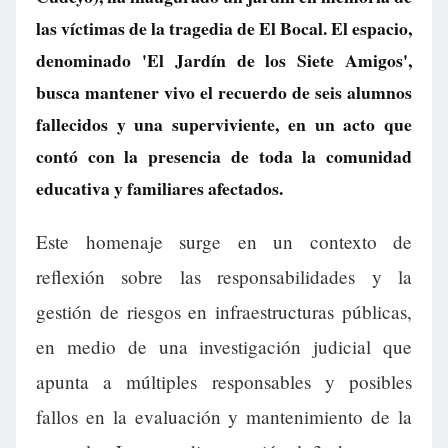
las víctimas de la tragedia de El Bocal. El espacio,
denominado 'El Jardín de los Siete Amigos',
busca mantener vivo el recuerdo de seis alumnos
fallecidos y una superviviente, en un acto que
contó con la presencia de toda la comunidad
educativa y familiares afectados.
Este homenaje surge en un contexto de
reflexión sobre las responsabilidades y la
gestión de riesgos en infraestructuras públicas,
en medio de una investigación judicial que
apunta a múltiples responsables y posibles
fallos en la evaluación y mantenimiento de la