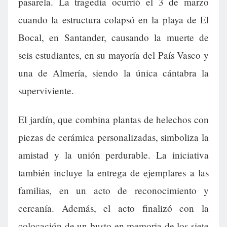
pasarela. La tragedia ocurrió el 3 de marzo
cuando la estructura colapsó en la playa de El
Bocal, en Santander, causando la muerte de
seis estudiantes, en su mayoría del País Vasco y
una de Almería, siendo la única cántabra la
superviviente.
El jardín, que combina plantas de helechos con
piezas de cerámica personalizadas, simboliza la
amistad y la unión perdurable. La iniciativa
también incluye la entrega de ejemplares a las
familias, en un acto de reconocimiento y
cercanía. Además, el acto finalizó con la
colocación de un busto en memoria de los siete