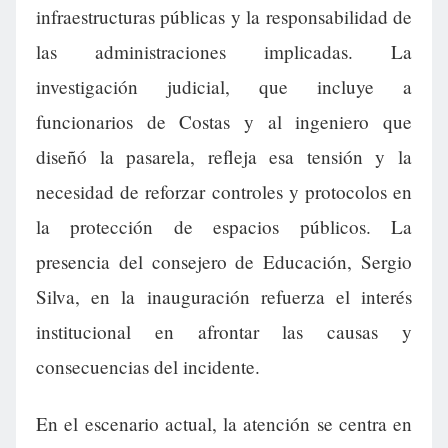
infraestructuras públicas y la responsabilidad de
las administraciones implicadas. La
investigación judicial, que incluye a
funcionarios de Costas y al ingeniero que
diseñó la pasarela, refleja esa tensión y la
necesidad de reforzar controles y protocolos en
la protección de espacios públicos. La
presencia del consejero de Educación, Sergio
Silva, en la inauguración refuerza el interés
institucional en afrontar las causas y
consecuencias del incidente.
En el escenario actual, la atención se centra en