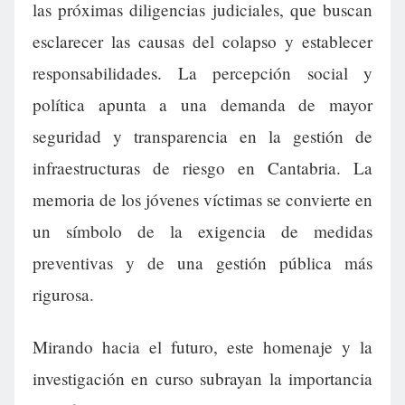
las próximas diligencias judiciales, que buscan
esclarecer las causas del colapso y establecer
responsabilidades. La percepción social y
política apunta a una demanda de mayor
seguridad y transparencia en la gestión de
infraestructuras de riesgo en Cantabria. La
memoria de los jóvenes víctimas se convierte en
un símbolo de la exigencia de medidas
preventivas y de una gestión pública más
rigurosa.
Mirando hacia el futuro, este homenaje y la
investigación en curso subrayan la importancia