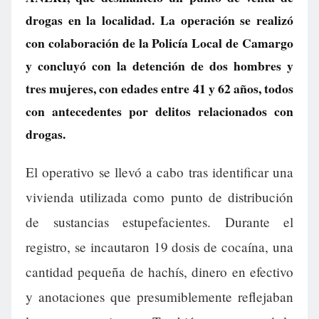
drogas en la localidad. La operación se realizó
con colaboración de la Policía Local de Camargo
y concluyó con la detención de dos hombres y
tres mujeres, con edades entre 41 y 62 años, todos
con antecedentes por delitos relacionados con
drogas.
El operativo se llevó a cabo tras identificar una
vivienda utilizada como punto de distribución
de sustancias estupefacientes. Durante el
registro, se incautaron 19 dosis de cocaína, una
cantidad pequeña de hachís, dinero en efectivo
y anotaciones que presumiblemente reflejaban