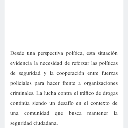
Desde una perspectiva política, esta situación
evidencia la necesidad de reforzar las políticas
de seguridad y la cooperación entre fuerzas
policiales para hacer frente a organizaciones
criminales. La lucha contra el tráfico de drogas
continúa siendo un desafío en el contexto de
una comunidad que busca mantener la
seguridad ciudadana.