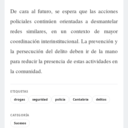
De cara al futuro, se espera que las acciones
policiales continúen orientadas a desmantelar
redes similares, en un contexto de mayor
coordinación interinstitucional. La prevención y
la persecución del delito deben ir de la mano
para reducir la presencia de estas actividades en
la comunidad.
ETIQUETAS
drogas
seguridad
policía
Cantabria
delitos
CATEGORÍA
Sucesos