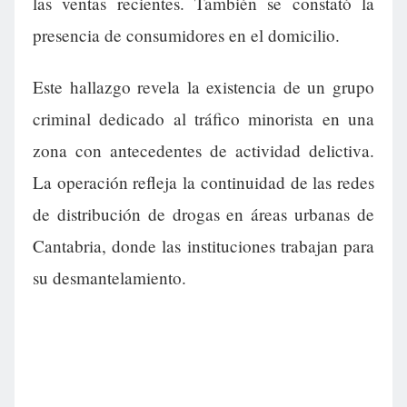
las ventas recientes. También se constató la
presencia de consumidores en el domicilio.
Este hallazgo revela la existencia de un grupo
criminal dedicado al tráfico minorista en una
zona con antecedentes de actividad delictiva.
La operación refleja la continuidad de las redes
de distribución de drogas en áreas urbanas de
Cantabria, donde las instituciones trabajan para
su desmantelamiento.