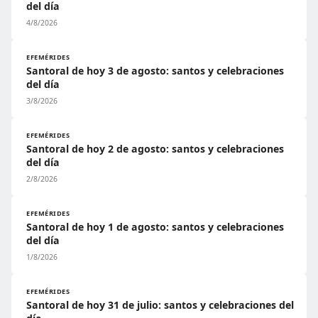
del día
4/8/2026
EFEMÉRIDES
Santoral de hoy 3 de agosto: santos y celebraciones
del día
3/8/2026
EFEMÉRIDES
Santoral de hoy 2 de agosto: santos y celebraciones
del día
2/8/2026
EFEMÉRIDES
Santoral de hoy 1 de agosto: santos y celebraciones
del día
1/8/2026
EFEMÉRIDES
Santoral de hoy 31 de julio: santos y celebraciones del