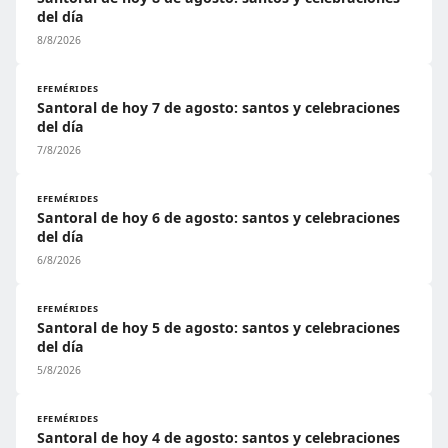
del día
8/8/2026
EFEMÉRIDES
Santoral de hoy 7 de agosto: santos y celebraciones
del día
7/8/2026
EFEMÉRIDES
Santoral de hoy 6 de agosto: santos y celebraciones
del día
6/8/2026
EFEMÉRIDES
Santoral de hoy 5 de agosto: santos y celebraciones
del día
5/8/2026
EFEMÉRIDES
Santoral de hoy 4 de agosto: santos y celebraciones