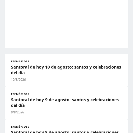
EFEMÉRIDES
Santoral de hoy 10 de agosto: santos y celebraciones
del día
10/8/2026
EFEMÉRIDES
Santoral de hoy 9 de agosto: santos y celebraciones
del día
9/8/2026
EFEMÉRIDES
Santoral de hoy 8 de agosto: santos y celebraciones