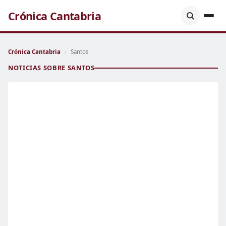
Crónica Cantabria
Crónica Cantabria
›
Santos
NOTICIAS SOBRE SANTOS