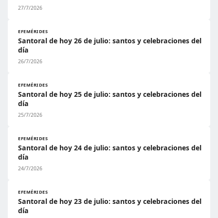
27/7/2026
EFEMÉRIDES
Santoral de hoy 26 de julio: santos y celebraciones del
día
26/7/2026
EFEMÉRIDES
Santoral de hoy 25 de julio: santos y celebraciones del
día
25/7/2026
EFEMÉRIDES
Santoral de hoy 24 de julio: santos y celebraciones del
día
24/7/2026
EFEMÉRIDES
Santoral de hoy 23 de julio: santos y celebraciones del
día