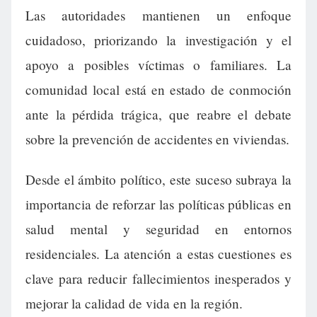
Las autoridades mantienen un enfoque
cuidadoso, priorizando la investigación y el
apoyo a posibles víctimas o familiares. La
comunidad local está en estado de conmoción
ante la pérdida trágica, que reabre el debate
sobre la prevención de accidentes en viviendas.
Desde el ámbito político, este suceso subraya la
importancia de reforzar las políticas públicas en
salud mental y seguridad en entornos
residenciales. La atención a estas cuestiones es
clave para reducir fallecimientos inesperados y
mejorar la calidad de vida en la región.