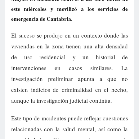
este miércoles y movilizó a los servicios de
emergencia de Cantabria.
El suceso se produjo en un contexto donde las
viviendas en la zona tienen una alta densidad
de uso residencial y un historial de
intervenciones en casos similares. La
investigación preliminar apunta a que no
existen indicios de criminalidad en el hecho,
aunque la investigación judicial continúa.
Este tipo de incidentes puede reflejar cuestiones
relacionadas con la salud mental, así como la