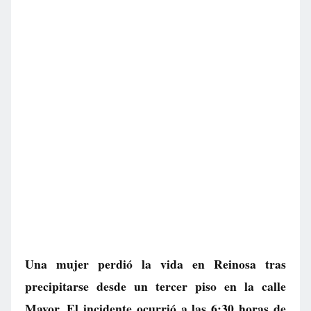
Una mujer perdió la vida en Reinosa tras
precipitarse desde un tercer piso en la calle
Mayor. El incidente ocurrió a las 6:30 horas de