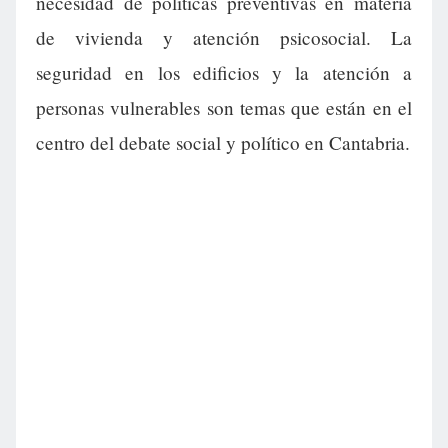
necesidad de políticas preventivas en materia
de vivienda y atención psicosocial. La
seguridad en los edificios y la atención a
personas vulnerables son temas que están en el
centro del debate social y político en Cantabria.