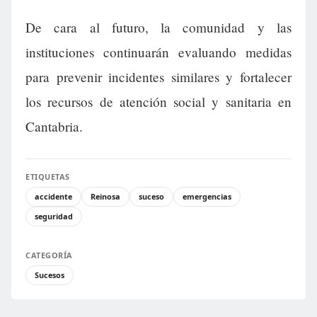
De cara al futuro, la comunidad y las
instituciones continuarán evaluando medidas
para prevenir incidentes similares y fortalecer
los recursos de atención social y sanitaria en
Cantabria.
ETIQUETAS
accidente
Reinosa
suceso
emergencias
seguridad
CATEGORÍA
Sucesos