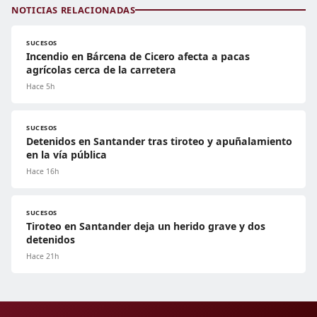
NOTICIAS RELACIONADAS
SUCESOS
Incendio en Bárcena de Cicero afecta a pacas
agrícolas cerca de la carretera
Hace 5h
SUCESOS
Detenidos en Santander tras tiroteo y apuñalamiento
en la vía pública
Hace 16h
SUCESOS
Tiroteo en Santander deja un herido grave y dos
detenidos
Hace 21h