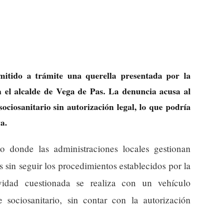
tido a trámite una querella presentada por la
 el alcalde de Vega de Pas. La denuncia acusa al
ciosanitario sin autorización legal, lo que podría
a.
 donde las administraciones locales gestionan
s sin seguir los procedimientos establecidos por la
ividad cuestionada se realiza con un vehículo
 sociosanitario, sin contar con la autorización