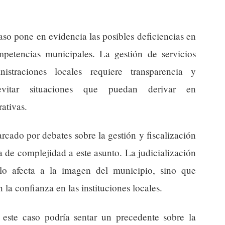
caso pone en evidencia las posibles deficiencias en
mpetencias municipales. La gestión de servicios
istraciones locales requiere transparencia y
vitar situaciones que puedan derivar en
ativas.
rcado por debates sobre la gestión y fiscalización
 de complejidad a este asunto. La judicialización
olo afecta a la imagen del municipio, sino que
la confianza en las instituciones locales.
e este caso podría sentar un precedente sobre la