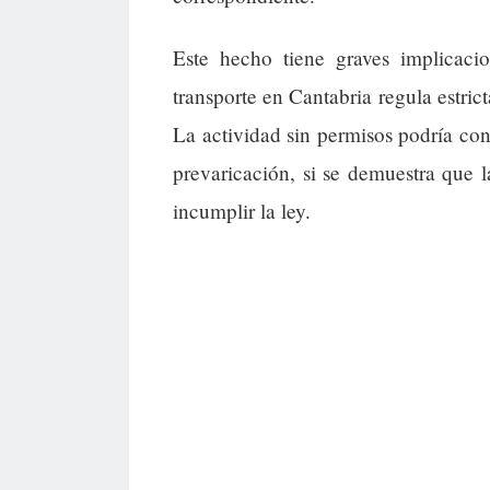
Este hecho tiene graves implicacio
transporte en Cantabria regula estric
La actividad sin permisos podría cons
prevaricación, si se demuestra que 
incumplir la ley.