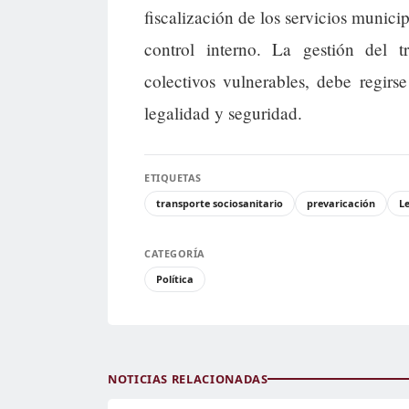
fiscalización de los servicios munici
control interno. La gestión del tr
colectivos vulnerables, debe regirse
legalidad y seguridad.
ETIQUETAS
transporte sociosanitario
prevaricación
L
CATEGORÍA
Política
NOTICIAS RELACIONADAS