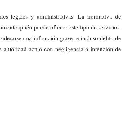
nes legales y administrativas. La normativa de
tamente quién puede ofrecer este tipo de servicios.
iderarse una infracción grave, e incluso delito de
la autoridad actuó con negligencia o intención de