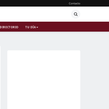
Contacto
DIRECTORIO
TU DÍA