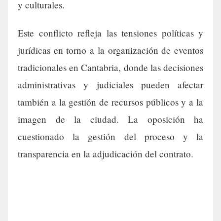
y culturales.
Este conflicto refleja las tensiones políticas y
jurídicas en torno a la organización de eventos
tradicionales en Cantabria, donde las decisiones
administrativas y judiciales pueden afectar
también a la gestión de recursos públicos y a la
imagen de la ciudad. La oposición ha
cuestionado la gestión del proceso y la
transparencia en la adjudicación del contrato.