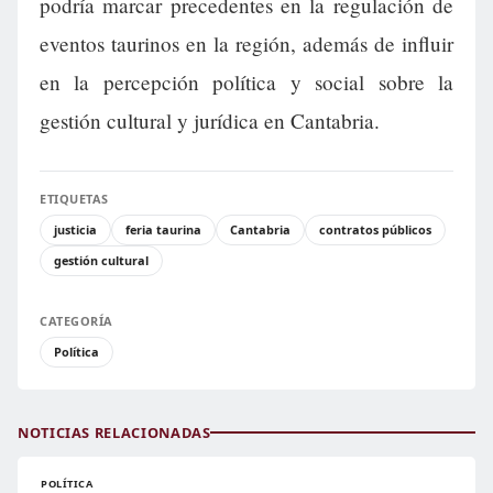
podría marcar precedentes en la regulación de
eventos taurinos en la región, además de influir
en la percepción política y social sobre la
gestión cultural y jurídica en Cantabria.
ETIQUETAS
justicia
feria taurina
Cantabria
contratos públicos
gestión cultural
CATEGORÍA
Política
NOTICIAS RELACIONADAS
POLÍTICA