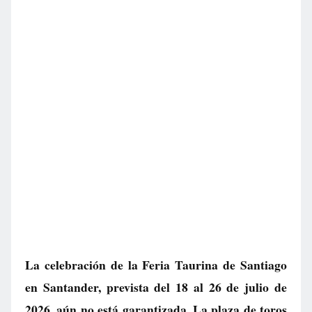
La celebración de la Feria Taurina de Santiago
en Santander, prevista del 18 al 26 de julio de
2026, aún no está garantizada. La plaza de toros