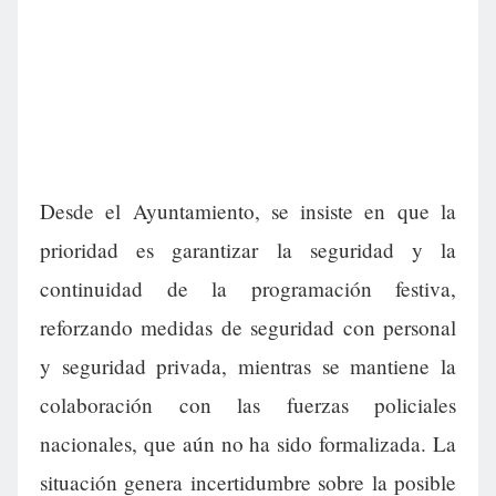
Desde el Ayuntamiento, se insiste en que la
prioridad es garantizar la seguridad y la
continuidad de la programación festiva,
reforzando medidas de seguridad con personal
y seguridad privada, mientras se mantiene la
colaboración con las fuerzas policiales
nacionales, que aún no ha sido formalizada. La
situación genera incertidumbre sobre la posible