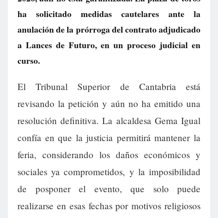
ha solicitado medidas cautelares ante la
anulación de la prórroga del contrato adjudicado
a Lances de Futuro, en un proceso judicial en
curso.
El Tribunal Superior de Cantabria está
revisando la petición y aún no ha emitido una
resolución definitiva. La alcaldesa Gema Igual
confía en que la justicia permitirá mantener la
feria, considerando los daños económicos y
sociales ya comprometidos, y la imposibilidad
de posponer el evento, que solo puede
realizarse en esas fechas por motivos religiosos