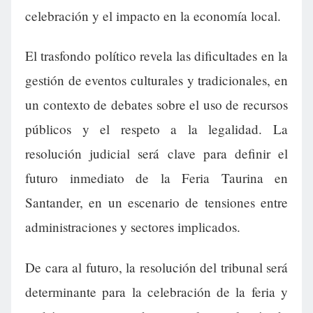
celebración y el impacto en la economía local.
El trasfondo político revela las dificultades en la
gestión de eventos culturales y tradicionales, en
un contexto de debates sobre el uso de recursos
públicos y el respeto a la legalidad. La
resolución judicial será clave para definir el
futuro inmediato de la Feria Taurina en
Santander, en un escenario de tensiones entre
administraciones y sectores implicados.
De cara al futuro, la resolución del tribunal será
determinante para la celebración de la feria y