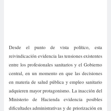
Desde el punto de vista político, esta
reivindicación evidencia las tensiones existentes
entre los profesionales sanitarios y el Gobierno
central, en un momento en que las decisiones
en materia de salud pública y empleo sanitario
adquieren mayor protagonismo. La inacción del
Ministerio de Hacienda evidencia posibles
dificultades administrativas y de priorización en