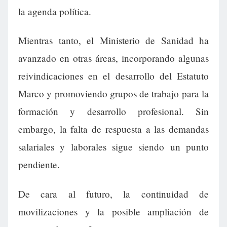
la agenda política.
Mientras tanto, el Ministerio de Sanidad ha
avanzado en otras áreas, incorporando algunas
reivindicaciones en el desarrollo del Estatuto
Marco y promoviendo grupos de trabajo para la
formación y desarrollo profesional. Sin
embargo, la falta de respuesta a las demandas
salariales y laborales sigue siendo un punto
pendiente.
De cara al futuro, la continuidad de
movilizaciones y la posible ampliación de