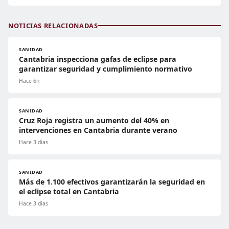
NOTICIAS RELACIONADAS
SANIDAD
Cantabria inspecciona gafas de eclipse para
garantizar seguridad y cumplimiento normativo
Hace 6h
SANIDAD
Cruz Roja registra un aumento del 40% en
intervenciones en Cantabria durante verano
Hace 3 días
SANIDAD
Más de 1.100 efectivos garantizarán la seguridad en
el eclipse total en Cantabria
Hace 3 días