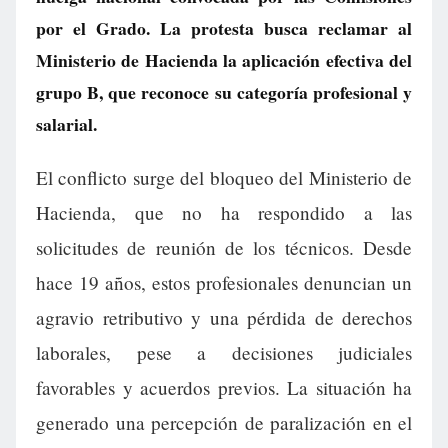
por el Grado. La protesta busca reclamar al
Ministerio de Hacienda la aplicación efectiva del
grupo B, que reconoce su categoría profesional y
salarial.
El conflicto surge del bloqueo del Ministerio de
Hacienda, que no ha respondido a las
solicitudes de reunión de los técnicos. Desde
hace 19 años, estos profesionales denuncian un
agravio retributivo y una pérdida de derechos
laborales, pese a decisiones judiciales
favorables y acuerdos previos. La situación ha
generado una percepción de paralización en el