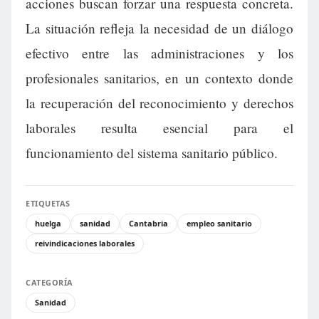
acciones buscan forzar una respuesta concreta.
La situación refleja la necesidad de un diálogo
efectivo entre las administraciones y los
profesionales sanitarios, en un contexto donde
la recuperación del reconocimiento y derechos
laborales resulta esencial para el
funcionamiento del sistema sanitario público.
ETIQUETAS
huelga
sanidad
Cantabria
empleo sanitario
reivindicaciones laborales
CATEGORÍA
Sanidad