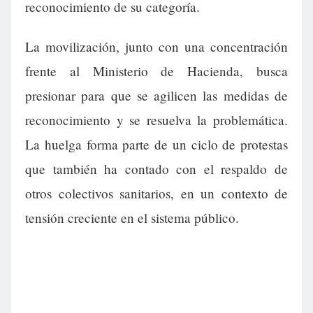
reconocimiento de su categoría.
La movilización, junto con una concentración
frente al Ministerio de Hacienda, busca
presionar para que se agilicen las medidas de
reconocimiento y se resuelva la problemática.
La huelga forma parte de un ciclo de protestas
que también ha contado con el respaldo de
otros colectivos sanitarios, en un contexto de
tensión creciente en el sistema público.