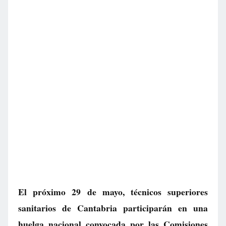
El próximo 29 de mayo, técnicos superiores
sanitarios de Cantabria participarán en una
huelga nacional convocada por las Comisiones