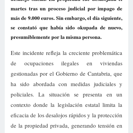
martes tras un proceso judicial por impago de
más de 9.000 euros. Sin embargo, el día siguiente,
se constató que había sido okupada de nuevo,
presumiblemente por la misma persona.
Este incidente refleja la creciente problemática
de ocupaciones ilegales en viviendas
gestionadas por el Gobierno de Cantabria, que
ha sido abordada con medidas judiciales y
policiales. La situación se presenta en un
contexto donde la legislación estatal limita la
eficacia de los desalojos rápidos y la protección
de la propiedad privada, generando tensión en