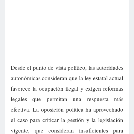
Desde el punto de vista político, las autoridades
autonómicas consideran que la ley estatal actual
favorece la ocupación ilegal y exigen reformas
legales que permitan una respuesta más
efectiva. La oposición política ha aprovechado
el caso para criticar la gestión y la legislación
vigente, que consideran insuficientes para