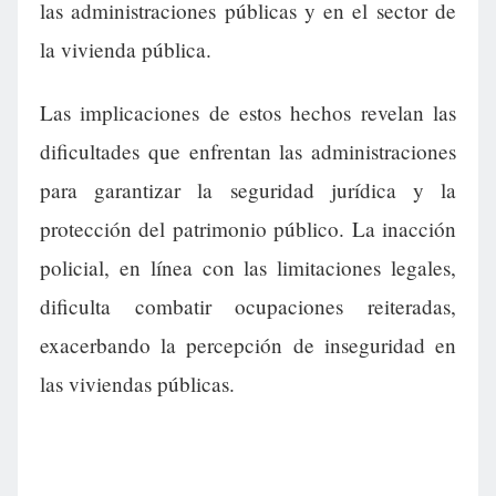
las administraciones públicas y en el sector de
la vivienda pública.
Las implicaciones de estos hechos revelan las
dificultades que enfrentan las administraciones
para garantizar la seguridad jurídica y la
protección del patrimonio público. La inacción
policial, en línea con las limitaciones legales,
dificulta combatir ocupaciones reiteradas,
exacerbando la percepción de inseguridad en
las viviendas públicas.