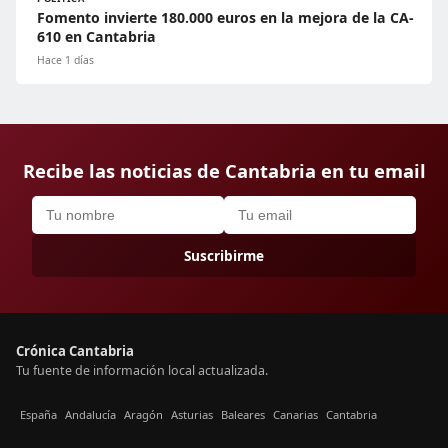
Fomento invierte 180.000 euros en la mejora de la CA-
610 en Cantabria
Hace 1 días
Recibe las noticias de Cantabria en tu email
Suscribirme
Crónica Cantabria
Tu fuente de información local actualizada.
España
Andalucía
Aragón
Asturias
Baleares
Canarias
Cantabria