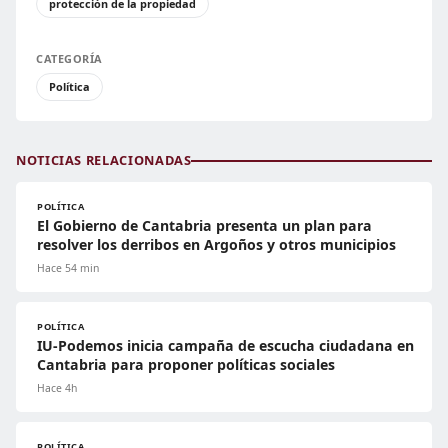
protección de la propiedad
CATEGORÍA
Política
NOTICIAS RELACIONADAS
POLÍTICA
El Gobierno de Cantabria presenta un plan para
resolver los derribos en Argoños y otros municipios
Hace 54 min
POLÍTICA
IU-Podemos inicia campaña de escucha ciudadana en
Cantabria para proponer políticas sociales
Hace 4h
POLÍTICA