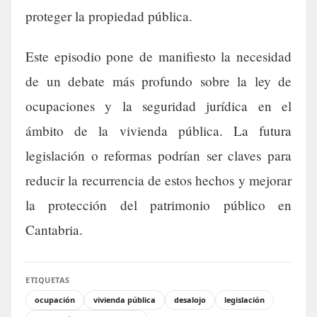
proteger la propiedad pública.
Este episodio pone de manifiesto la necesidad
de un debate más profundo sobre la ley de
ocupaciones y la seguridad jurídica en el
ámbito de la vivienda pública. La futura
legislación o reformas podrían ser claves para
reducir la recurrencia de estos hechos y mejorar
la protección del patrimonio público en
Cantabria.
ETIQUETAS
ocupación
vivienda pública
desalojo
legislación