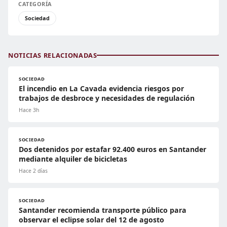
CATEGORÍA
Sociedad
NOTICIAS RELACIONADAS
SOCIEDAD
El incendio en La Cavada evidencia riesgos por
trabajos de desbroce y necesidades de regulación
Hace 3h
SOCIEDAD
Dos detenidos por estafar 92.400 euros en Santander
mediante alquiler de bicicletas
Hace 2 días
SOCIEDAD
Santander recomienda transporte público para
observar el eclipse solar del 12 de agosto