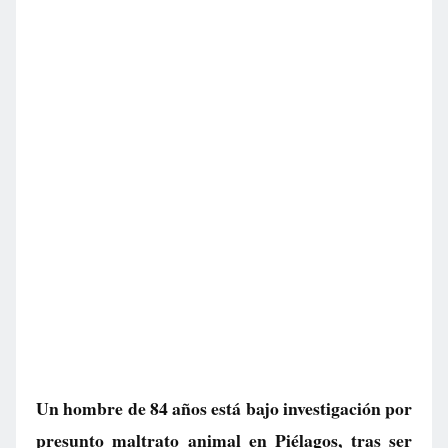
Un hombre de 84 años está bajo investigación por
presunto maltrato animal en Piélagos, tras ser