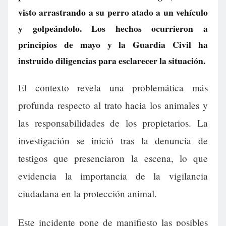
visto arrastrando a su perro atado a un vehículo
y golpeándolo. Los hechos ocurrieron a
principios de mayo y la Guardia Civil ha
instruido diligencias para esclarecer la situación.
El contexto revela una problemática más
profunda respecto al trato hacia los animales y
las responsabilidades de los propietarios. La
investigación se inició tras la denuncia de
testigos que presenciaron la escena, lo que
evidencia la importancia de la vigilancia
ciudadana en la protección animal.
Este incidente pone de manifiesto las posibles