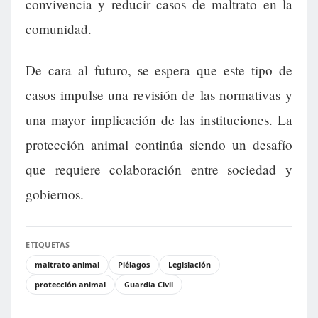
convivencia y reducir casos de maltrato en la
comunidad.
De cara al futuro, se espera que este tipo de
casos impulse una revisión de las normativas y
una mayor implicación de las instituciones. La
protección animal continúa siendo un desafío
que requiere colaboración entre sociedad y
gobiernos.
ETIQUETAS
maltrato animal
Piélagos
Legislación
protección animal
Guardia Civil