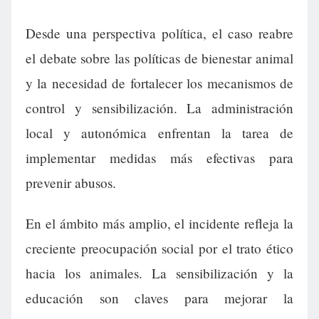
Desde una perspectiva política, el caso reabre
el debate sobre las políticas de bienestar animal
y la necesidad de fortalecer los mecanismos de
control y sensibilización. La administración
local y autonómica enfrentan la tarea de
implementar medidas más efectivas para
prevenir abusos.
En el ámbito más amplio, el incidente refleja la
creciente preocupación social por el trato ético
hacia los animales. La sensibilización y la
educación son claves para mejorar la