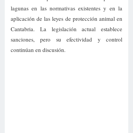
lagunas en las normativas existentes y en la
aplicación de las leyes de protección animal en
Cantabria. La legislación actual establece
sanciones, pero su efectividad y control
continúan en discusión.