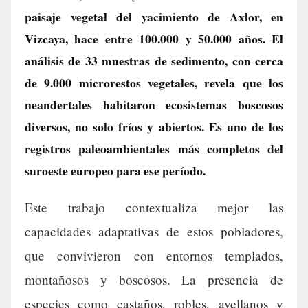
paisaje vegetal del yacimiento de Axlor, en
Vizcaya, hace entre 100.000 y 50.000 años. El
análisis de 33 muestras de sedimento, con cerca
de 9.000 microrestos vegetales, revela que los
neandertales habitaron ecosistemas boscosos
diversos, no solo fríos y abiertos. Es uno de los
registros paleoambientales más completos del
suroeste europeo para ese período.
Este trabajo contextualiza mejor las
capacidades adaptativas de estos pobladores,
que convivieron con entornos templados,
montañosos y boscosos. La presencia de
especies como castaños, robles, avellanos y