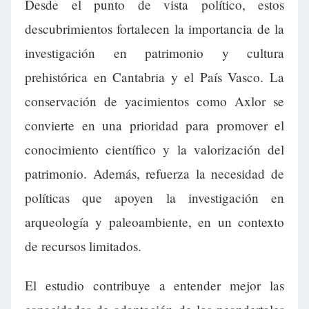
Desde el punto de vista político, estos
descubrimientos fortalecen la importancia de la
investigación en patrimonio y cultura
prehistórica en Cantabria y el País Vasco. La
conservación de yacimientos como Axlor se
convierte en una prioridad para promover el
conocimiento científico y la valorización del
patrimonio. Además, refuerza la necesidad de
políticas que apoyen la investigación en
arqueología y paleoambiente, en un contexto
de recursos limitados.
El estudio contribuye a entender mejor las