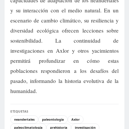
capacidades de adaptación de los neandertales
y su interacción con el medio natural. En un
escenario de cambio climático, su resiliencia y
diversidad ecológica ofrecen lecciones sobre
sostenibilidad. La continuidad de
investigaciones en Axlor y otros yacimientos
permitirá profundizar en cómo estas
poblaciones respondieron a los desafíos del
pasado, informando la historia evolutiva de la
humanidad.
ETIQUETAS
neandertales
paleontología
Axlor
paleoclimatología
prehistoria
investigación