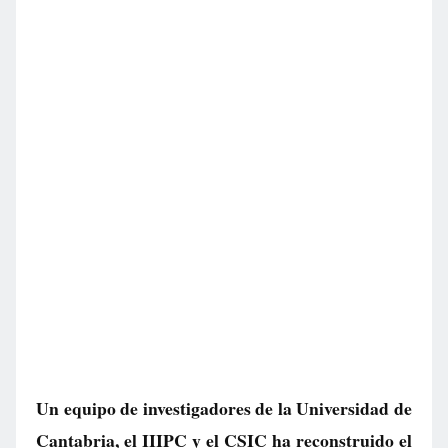
Un equipo de investigadores de la Universidad de
Cantabria, el IIIPC y el CSIC ha reconstruido el