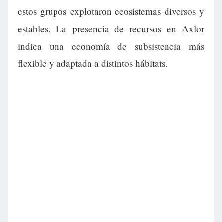
estos grupos explotaron ecosistemas diversos y
estables. La presencia de recursos en Axlor
indica una economía de subsistencia más
flexible y adaptada a distintos hábitats.