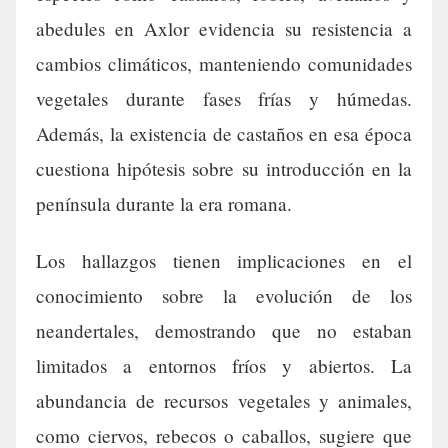
abedules en Axlor evidencia su resistencia a
cambios climáticos, manteniendo comunidades
vegetales durante fases frías y húmedas.
Además, la existencia de castaños en esa época
cuestiona hipótesis sobre su introducción en la
península durante la era romana.
Los hallazgos tienen implicaciones en el
conocimiento sobre la evolución de los
neandertales, demostrando que no estaban
limitados a entornos fríos y abiertos. La
abundancia de recursos vegetales y animales,
como ciervos, rebecos o caballos, sugiere que