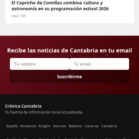
El Capricho de Comillas combina cultura y
astronomía en su programación estival 2026
Hace 16h
Recibe las noticias de Cantabria en tu email
Suscribirme
Crónica Cantabria
Tu fuente de información local actualizada.
España
Andalucía
Aragón
Asturias
Baleares
Canarias
Cantabria