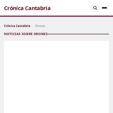
Crónica Cantabria
Crónica Cantabria
›
Drones
NOTICIAS SOBRE DRONES