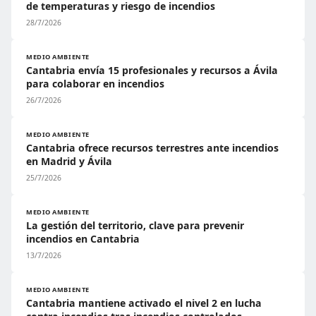
de temperaturas y riesgo de incendios
28/7/2026
MEDIO AMBIENTE
Cantabria envía 15 profesionales y recursos a Ávila
para colaborar en incendios
26/7/2026
MEDIO AMBIENTE
Cantabria ofrece recursos terrestres ante incendios
en Madrid y Ávila
25/7/2026
MEDIO AMBIENTE
La gestión del territorio, clave para prevenir
incendios en Cantabria
13/7/2026
MEDIO AMBIENTE
Cantabria mantiene activado el nivel 2 en lucha