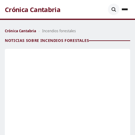
Crónica Cantabria
Crónica Cantabria
›
Incendios forestales
NOTICIAS SOBRE INCENDIOS FORESTALES