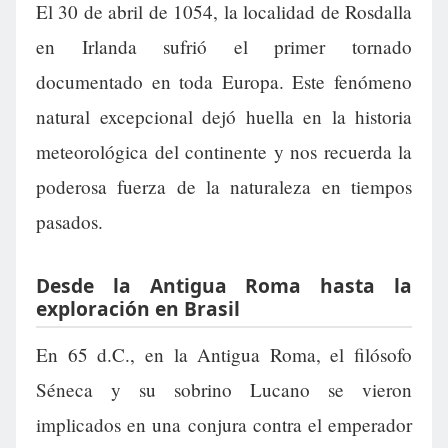
El 30 de abril de 1054, la localidad de Rosdalla
en Irlanda sufrió el primer tornado
documentado en toda Europa. Este fenómeno
natural excepcional dejó huella en la historia
meteorológica del continente y nos recuerda la
poderosa fuerza de la naturaleza en tiempos
pasados.
Desde la Antigua Roma hasta la
exploración en Brasil
En 65 d.C., en la Antigua Roma, el filósofo
Séneca y su sobrino Lucano se vieron
implicados en una conjura contra el emperador