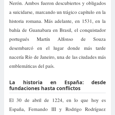
Nerón. Ambos fueron descubiertos y obligados
a suicidarse, marcando un trágico capítulo en la
historia romana. Más adelante, en 1531, en la
bahía de Guanabara en Brasil, el conquistador
portugués Martín Alfonso de Souza
desembarcó en el lugar donde más tarde
nacería Río de Janeiro, una de las ciudades más
emblemáticas del país.
La historia en España: desde
fundaciones hasta conflictos
El 30 de abril de 1224, en lo que hoy es
España, Fernando III y Rodrigo Rodríguez