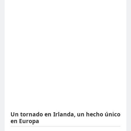
Un tornado en Irlanda, un hecho único
en Europa