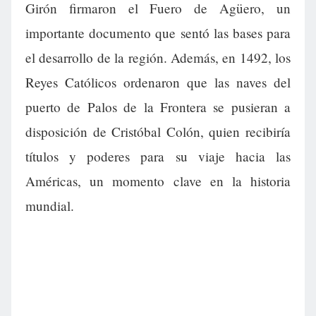
Girón firmaron el Fuero de Agüero, un
importante documento que sentó las bases para
el desarrollo de la región. Además, en 1492, los
Reyes Católicos ordenaron que las naves del
puerto de Palos de la Frontera se pusieran a
disposición de Cristóbal Colón, quien recibiría
títulos y poderes para su viaje hacia las
Américas, un momento clave en la historia
mundial.