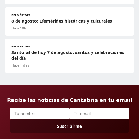
EFEMÉRIDES
8 de agosto: Efemérides históricas y culturales
Hace 19h
EFEMÉRIDES
Santoral de hoy 7 de agosto: santos y celebraciones
del día
Hace 1 días
Recibe las noticias de Cantabria en tu email
Suscribirme