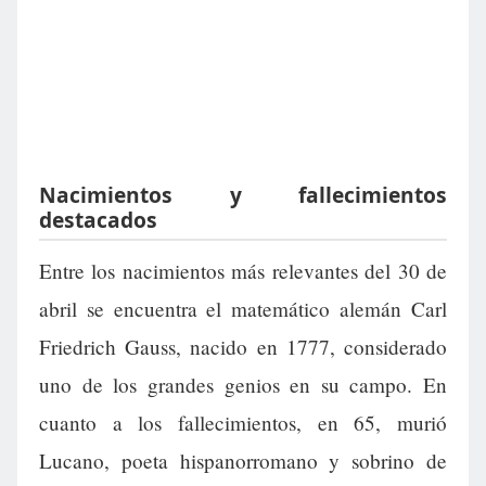
Nacimientos y fallecimientos
destacados
Entre los nacimientos más relevantes del 30 de
abril se encuentra el matemático alemán Carl
Friedrich Gauss, nacido en 1777, considerado
uno de los grandes genios en su campo. En
cuanto a los fallecimientos, en 65, murió
Lucano, poeta hispanorromano y sobrino de