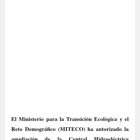
El Ministerio para la Transición Ecológica y el
Reto Demográfico (MITECO) ha autorizado la
ampliación de la Central Hidroeléctrica