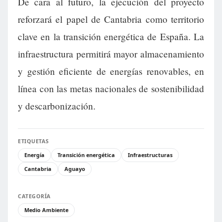
De cara al futuro, la ejecución del proyecto
reforzará el papel de Cantabria como territorio
clave en la transición energética de España. La
infraestructura permitirá mayor almacenamiento
y gestión eficiente de energías renovables, en
línea con las metas nacionales de sostenibilidad
y descarbonización.
ETIQUETAS
Energía
Transición energética
Infraestructuras
Cantabria
Aguayo
CATEGORÍA
Medio Ambiente