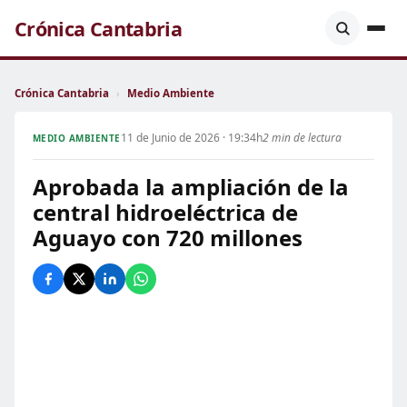
Crónica Cantabria
Crónica Cantabria
›
Medio Ambiente
11 de Junio de 2026 · 19:34h
2 min de lectura
MEDIO AMBIENTE
Aprobada la ampliación de la
central hidroeléctrica de
Aguayo con 720 millones