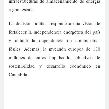
infraestructuras de almacenamiento de energía
a gran escala.
La decisión política responde a una visión de
fortalecer la independencia energética del país
y reducir la dependencia de combustibles
fósiles. Además, la inversión europea de 180
millones de euros impulsa los objetivos de
sostenibilidad y desarrollo económico en
Cantabria.