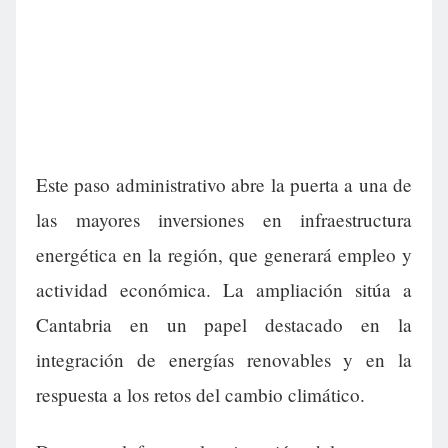
Este paso administrativo abre la puerta a una de
las mayores inversiones en infraestructura
energética en la región, que generará empleo y
actividad económica. La ampliación sitúa a
Cantabria en un papel destacado en la
integración de energías renovables y en la
respuesta a los retos del cambio climático.