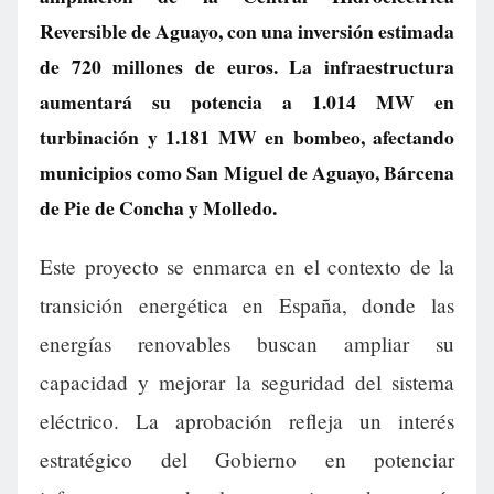
Reversible de Aguayo, con una inversión estimada
de 720 millones de euros. La infraestructura
aumentará su potencia a 1.014 MW en
turbinación y 1.181 MW en bombeo, afectando
municipios como San Miguel de Aguayo, Bárcena
de Pie de Concha y Molledo.
Este proyecto se enmarca en el contexto de la
transición energética en España, donde las
energías renovables buscan ampliar su
capacidad y mejorar la seguridad del sistema
eléctrico. La aprobación refleja un interés
estratégico del Gobierno en potenciar