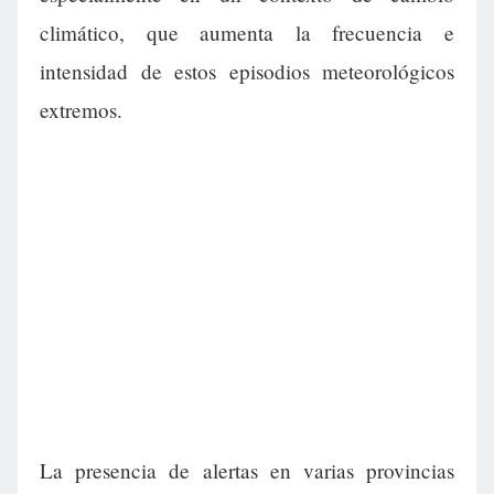
climático, que aumenta la frecuencia e
intensidad de estos episodios meteorológicos
extremos.
La presencia de alertas en varias provincias