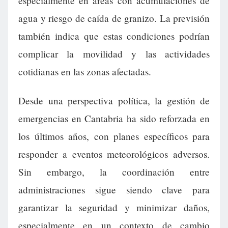
especialmente en áreas con acumulaciones de
agua y riesgo de caída de granizo. La previsión
también indica que estas condiciones podrían
complicar la movilidad y las actividades
cotidianas en las zonas afectadas.
Desde una perspectiva política, la gestión de
emergencias en Cantabria ha sido reforzada en
los últimos años, con planes específicos para
responder a eventos meteorológicos adversos.
Sin embargo, la coordinación entre
administraciones sigue siendo clave para
garantizar la seguridad y minimizar daños,
especialmente en un contexto de cambio