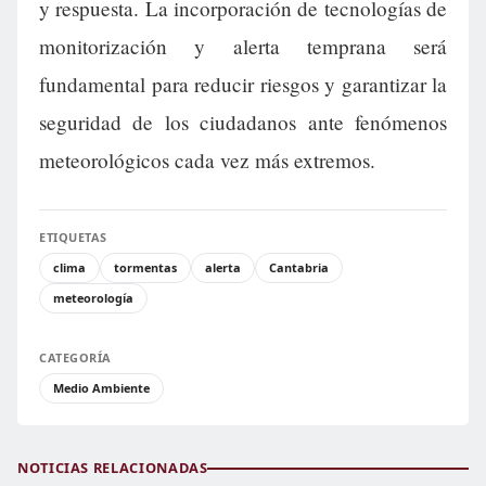
y respuesta. La incorporación de tecnologías de
monitorización y alerta temprana será
fundamental para reducir riesgos y garantizar la
seguridad de los ciudadanos ante fenómenos
meteorológicos cada vez más extremos.
ETIQUETAS
clima
tormentas
alerta
Cantabria
meteorología
CATEGORÍA
Medio Ambiente
NOTICIAS RELACIONADAS