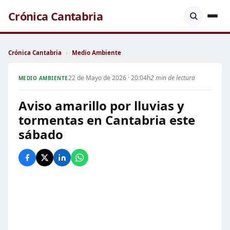
Crónica Cantabria
Crónica Cantabria
›
Medio Ambiente
22 de Mayo de 2026 · 20:04h
2 min de lectura
MEDIO AMBIENTE
Aviso amarillo por lluvias y
tormentas en Cantabria este
sábado