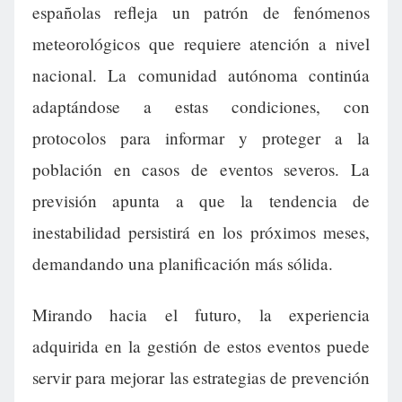
españolas refleja un patrón de fenómenos
meteorológicos que requiere atención a nivel
nacional. La comunidad autónoma continúa
adaptándose a estas condiciones, con
protocolos para informar y proteger a la
población en casos de eventos severos. La
previsión apunta a que la tendencia de
inestabilidad persistirá en los próximos meses,
demandando una planificación más sólida.
Mirando hacia el futuro, la experiencia
adquirida en la gestión de estos eventos puede
servir para mejorar las estrategias de prevención