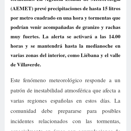
(AEMET) prevé precipitaciones de hasta 15 litros
por metro cuadrado en una hora y tormentas que
podrían venir acompañadas de granizo y rachas
muy fuertes. La alerta se activará a las 14.00
horas y se mantendrá hasta la medianoche en
varias zonas del interior, como Liébana y el valle
de Villaverde.
Este fenómeno meteorológico responde a un
patrón de inestabilidad atmosférica que afecta a
varias regiones españolas en estos días. La
comunidad debe prepararse para posibles
incidentes relacionados con las tormentas,