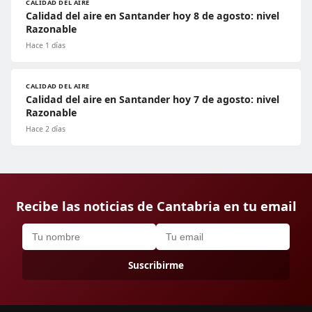
CALIDAD DEL AIRE
Calidad del aire en Santander hoy 8 de agosto: nivel
Razonable
Hace 1 días
CALIDAD DEL AIRE
Calidad del aire en Santander hoy 7 de agosto: nivel
Razonable
Hace 2 días
Recibe las noticias de Cantabria en tu email
Suscribirme