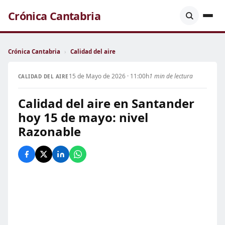
Crónica Cantabria
Crónica Cantabria
›
Calidad del aire
15 de Mayo de 2026 · 11:00h
1 min de lectura
CALIDAD DEL AIRE
Calidad del aire en Santander
hoy 15 de mayo: nivel
Razonable