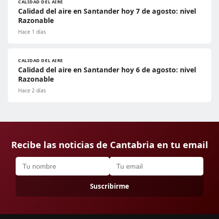
CALIDAD DEL AIRE
Calidad del aire en Santander hoy 7 de agosto: nivel
Razonable
Hace 1 días
CALIDAD DEL AIRE
Calidad del aire en Santander hoy 6 de agosto: nivel
Razonable
Hace 2 días
Recibe las noticias de Cantabria en tu email
Suscribirme