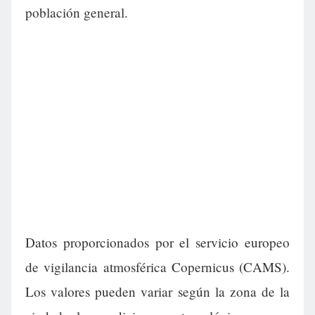
población general.
Datos proporcionados por el servicio europeo
de vigilancia atmosférica Copernicus (CAMS).
Los valores pueden variar según la zona de la