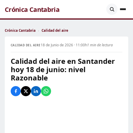
Crónica Cantabria
Crónica Cantabria
›
Calidad del aire
18 de Junio de 2026 · 11:00h
1 min de lectura
CALIDAD DEL AIRE
Calidad del aire en Santander
hoy 18 de junio: nivel
Razonable