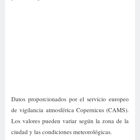
Datos proporcionados por el servicio europeo
de vigilancia atmosférica Copernicus (CAMS).
Los valores pueden variar según la zona de la
ciudad y las condiciones meteorológicas.