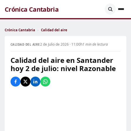
Crónica Cantabria
Crónica Cantabria
›
Calidad del aire
2 de Julio de 2026 · 11:00h
1 min de lectura
CALIDAD DEL AIRE
Calidad del aire en Santander
hoy 2 de julio: nivel Razonable