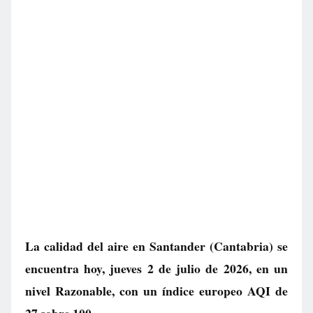
La calidad del aire en
Santander
(Cantabria) se
encuentra hoy, jueves 2 de julio de 2026, en un
nivel
Razonable
, con un índice europeo AQI de