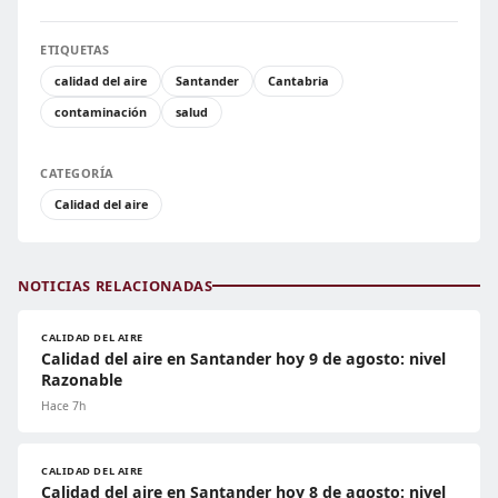
ETIQUETAS
calidad del aire
Santander
Cantabria
contaminación
salud
CATEGORÍA
Calidad del aire
NOTICIAS RELACIONADAS
CALIDAD DEL AIRE
Calidad del aire en Santander hoy 9 de agosto: nivel
Razonable
Hace 7h
CALIDAD DEL AIRE
Calidad del aire en Santander hoy 8 de agosto: nivel