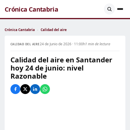
Crónica Cantabria
Crónica Cantabria
›
Calidad del aire
24 de Junio de 2026 · 11:00h
1 min de lectura
CALIDAD DEL AIRE
Calidad del aire en Santander
hoy 24 de junio: nivel
Razonable