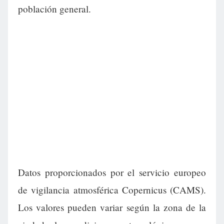
población general.
Datos proporcionados por el servicio europeo
de vigilancia atmosférica Copernicus (CAMS).
Los valores pueden variar según la zona de la