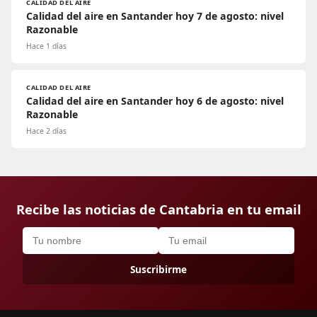
CALIDAD DEL AIRE
Calidad del aire en Santander hoy 7 de agosto: nivel
Razonable
Hace 1 días
CALIDAD DEL AIRE
Calidad del aire en Santander hoy 6 de agosto: nivel
Razonable
Hace 2 días
Recibe las noticias de Cantabria en tu email
Suscribirme