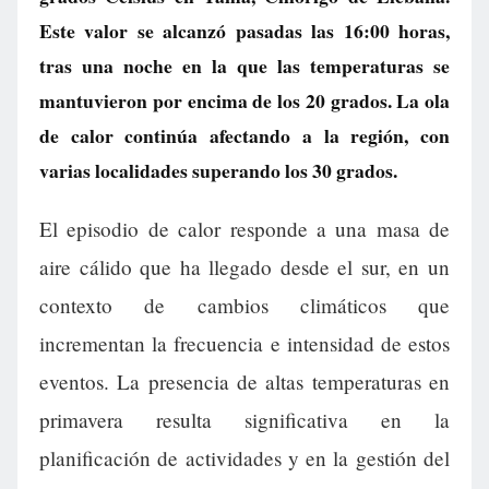
Este valor se alcanzó pasadas las 16:00 horas,
tras una noche en la que las temperaturas se
mantuvieron por encima de los 20 grados. La ola
de calor continúa afectando a la región, con
varias localidades superando los 30 grados.
El episodio de calor responde a una masa de
aire cálido que ha llegado desde el sur, en un
contexto de cambios climáticos que
incrementan la frecuencia e intensidad de estos
eventos. La presencia de altas temperaturas en
primavera resulta significativa en la
planificación de actividades y en la gestión del