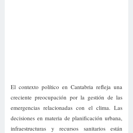
El contexto político en Cantabria refleja una
creciente preocupación por la gestión de las
emergencias relacionadas con el clima. Las
decisiones en materia de planificación urbana,
infraestructuras y recursos sanitarios están