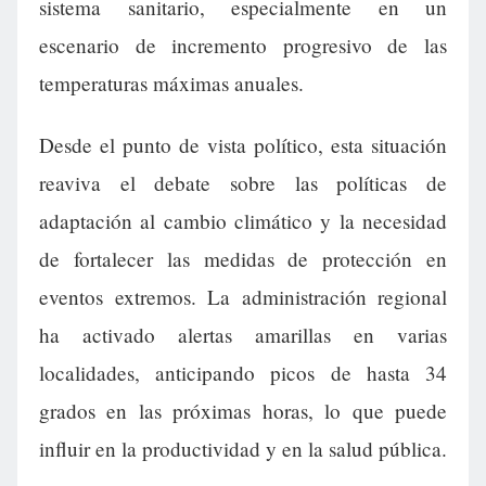
sistema sanitario, especialmente en un
escenario de incremento progresivo de las
temperaturas máximas anuales.
Desde el punto de vista político, esta situación
reaviva el debate sobre las políticas de
adaptación al cambio climático y la necesidad
de fortalecer las medidas de protección en
eventos extremos. La administración regional
ha activado alertas amarillas en varias
localidades, anticipando picos de hasta 34
grados en las próximas horas, lo que puede
influir en la productividad y en la salud pública.