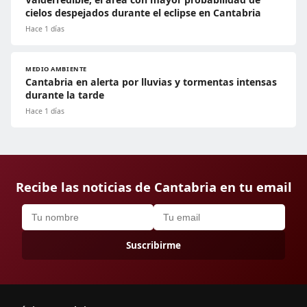
cielos despejados durante el eclipse en Cantabria
Hace 1 días
MEDIO AMBIENTE
Cantabria en alerta por lluvias y tormentas intensas
durante la tarde
Hace 1 días
Recibe las noticias de Cantabria en tu email
Suscribirme