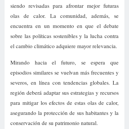
siendo revisadas para afrontar mejor futuras
olas de calor. La comunidad, además, se
encuentra en un momento en que el debate
sobre las políticas sostenibles y la lucha contra
el cambio climático adquiere mayor relevancia.
Mirando hacia el futuro, se espera que
episodios similares se vuelvan más frecuentes y
severos, en línea con tendencias globales. La
región deberá adaptar sus estrategias y recursos
para mitigar los efectos de estas olas de calor,
asegurando la protección de sus habitantes y la
conservación de su patrimonio natural.