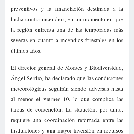
preventivos y la financiación destinada a la
lucha contra incendios, en un momento en que
la región enfrenta una de las temporadas más
severas en cuanto a incendios forestales en los
últimos años.
El director general de Montes y Biodiversidad,
Ángel Serdio, ha declarado que las condiciones
meteorológicas seguirán siendo adversas hasta
al menos el viernes 10, lo que complica las
tareas de contención. La situación, por tanto,
requiere una coordinación reforzada entre las
instituciones y una mayor inversión en recursos