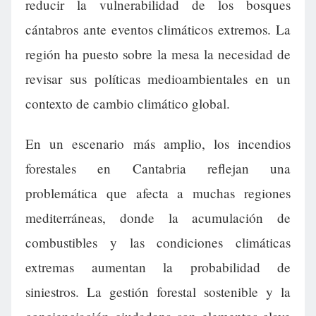
reducir la vulnerabilidad de los bosques
cántabros ante eventos climáticos extremos. La
región ha puesto sobre la mesa la necesidad de
revisar sus políticas medioambientales en un
contexto de cambio climático global.
En un escenario más amplio, los incendios
forestales en Cantabria reflejan una
problemática que afecta a muchas regiones
mediterráneas, donde la acumulación de
combustibles y las condiciones climáticas
extremas aumentan la probabilidad de
siniestros. La gestión forestal sostenible y la