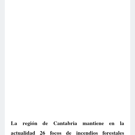
La región de Cantabria mantiene en la
actualidad 26 focos de incendios forestales