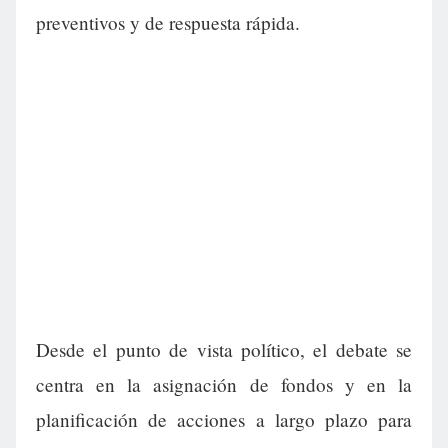
preventivos y de respuesta rápida.
Desde el punto de vista político, el debate se
centra en la asignación de fondos y en la
planificación de acciones a largo plazo para