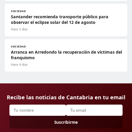
SOCIEDAD
Santander recomienda transporte público para
observar el eclipse solar del 12 de agosto
Hace 2 días
SOCIEDAD
Arranca en Arredondo la recuperación de víctimas del
franquismo
Hace 4 días
Recibe las noticias de Cantabria en tu email
Suscribirme