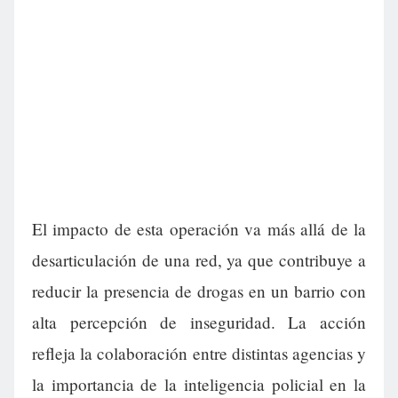
El impacto de esta operación va más allá de la
desarticulación de una red, ya que contribuye a
reducir la presencia de drogas en un barrio con
alta percepción de inseguridad. La acción
refleja la colaboración entre distintas agencias y
la importancia de la inteligencia policial en la