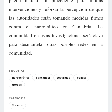
puede marcar un precedente para futuras
intervenciones y reforzar la percepción de que
las autoridades están tomando medidas firmes
contra el narcotráfico en Cantabria. La
continuidad en estas investigaciones será clave
para desmantelar otras posibles redes en la
comunidad.
ETIQUETAS
narcotráfico
Santander
seguridad
policía
drogas
CATEGORÍA
Sucesos