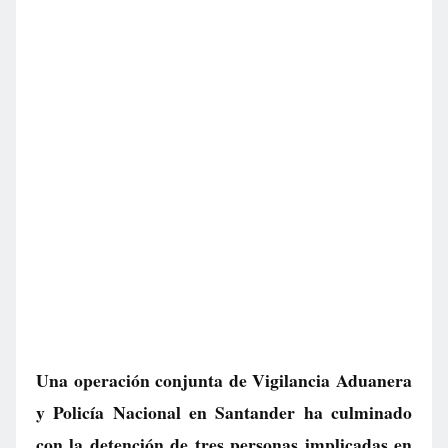
Una operación conjunta de Vigilancia Aduanera
y Policía Nacional en Santander ha culminado
con la detención de tres personas implicadas en