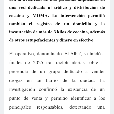
una red dedicada al tráfico y distribución de
cocaína y MDMA. La intervención permitió
también el registro de un domicilio y la
incautación de más de 3 kilos de cocaína, además
de otros estupefacientes y dinero en efectivo.
El operativo, denominado 'El Alba', se inició a
finales de 2025 tras recibir alertas sobre la
presencia de un grupo dedicado a vender
drogas en un barrio de la ciudad. La
investigación confirmó la existencia de un
punto de venta y permitió identificar a los
principales responsables, detectando una