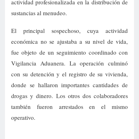
actividad profesionalizada en la distribución de
sustancias al menudeo.
El principal sospechoso, cuya actividad
económica no se ajustaba a su nivel de vida,
fue objeto de un seguimiento coordinado con
Vigilancia Aduanera. La operación culminó
con su detención y el registro de su vivienda,
donde se hallaron importantes cantidades de
drogas y dinero. Los otros dos colaboradores
también fueron arrestados en el mismo
operativo.