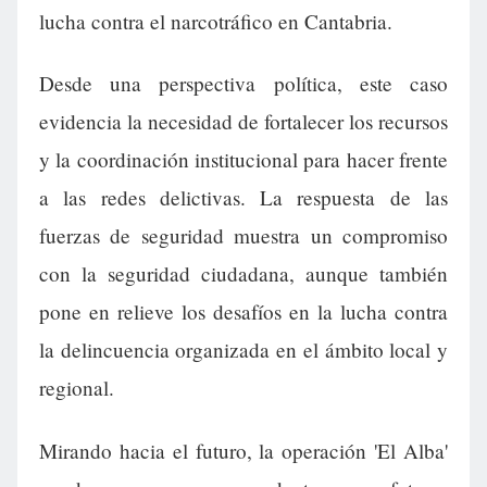
lucha contra el narcotráfico en Cantabria.
Desde una perspectiva política, este caso
evidencia la necesidad de fortalecer los recursos
y la coordinación institucional para hacer frente
a las redes delictivas. La respuesta de las
fuerzas de seguridad muestra un compromiso
con la seguridad ciudadana, aunque también
pone en relieve los desafíos en la lucha contra
la delincuencia organizada en el ámbito local y
regional.
Mirando hacia el futuro, la operación 'El Alba'