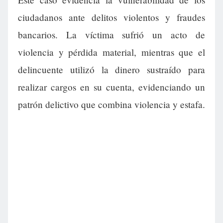
ciudadanos ante delitos violentos y fraudes
bancarios. La víctima sufrió un acto de
violencia y pérdida material, mientras que el
delincuente utilizó la dinero sustraído para
realizar cargos en su cuenta, evidenciando un
patrón delictivo que combina violencia y estafa.