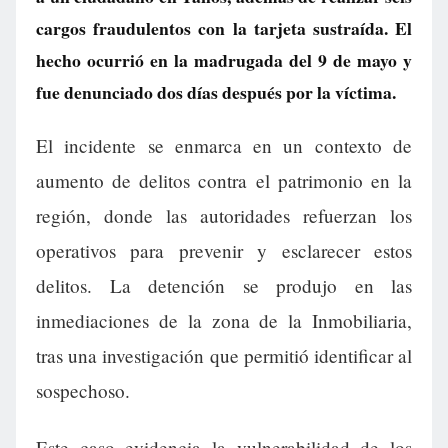
cargos fraudulentos con la tarjeta sustraída. El
hecho ocurrió en la madrugada del 9 de mayo y
fue denunciado dos días después por la víctima.
El incidente se enmarca en un contexto de
aumento de delitos contra el patrimonio en la
región, donde las autoridades refuerzan los
operativos para prevenir y esclarecer estos
delitos. La detención se produjo en las
inmediaciones de la zona de la Inmobiliaria,
tras una investigación que permitió identificar al
sospechoso.
Este caso evidencia la vulnerabilidad de los