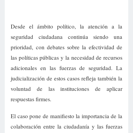
Desde el ámbito político, la atención a la
seguridad ciudadana continúa siendo una
prioridad, con debates sobre la efectividad de
las políticas públicas y la necesidad de recursos
adicionales en las fuerzas de seguridad. La
judicialización de estos casos refleja también la
voluntad de las instituciones de aplicar
respuestas firmes.
El caso pone de manifiesto la importancia de la
colaboración entre la ciudadanía y las fuerzas