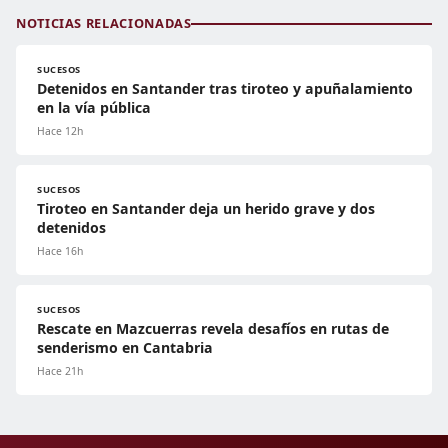
NOTICIAS RELACIONADAS
SUCESOS
Detenidos en Santander tras tiroteo y apuñalamiento
en la vía pública
Hace 12h
SUCESOS
Tiroteo en Santander deja un herido grave y dos
detenidos
Hace 16h
SUCESOS
Rescate en Mazcuerras revela desafíos en rutas de
senderismo en Cantabria
Hace 21h