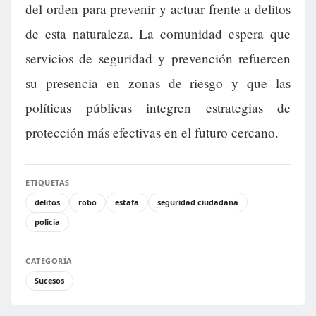
del orden para prevenir y actuar frente a delitos
de esta naturaleza. La comunidad espera que
servicios de seguridad y prevención refuercen
su presencia en zonas de riesgo y que las
políticas públicas integren estrategias de
protección más efectivas en el futuro cercano.
ETIQUETAS
delitos
robo
estafa
seguridad ciudadana
policía
CATEGORÍA
Sucesos