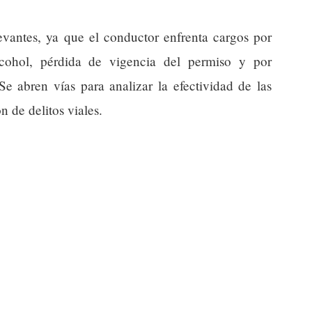
levantes, ya que el conductor enfrenta cargos por
lcohol, pérdida de vigencia del permiso y por
Se abren vías para analizar la efectividad de las
n de delitos viales.