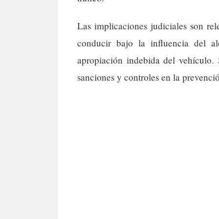
Las implicaciones judiciales son re
conducir bajo la influencia del a
apropiación indebida del vehículo. 
sanciones y controles en la prevenció