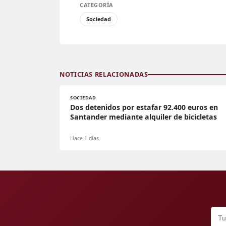
CATEGORÍA
Sociedad
NOTICIAS RELACIONADAS
SOCIEDAD
Dos detenidos por estafar 92.400 euros en
Santander mediante alquiler de bicicletas
Hace 1 días