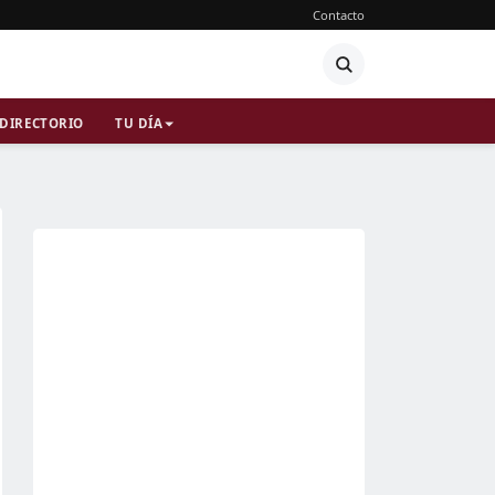
Contacto
DIRECTORIO
TU DÍA