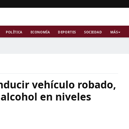
POLÍTICA
ECONOMÍA
DEPORTES
SOCIEDAD
MÁS
nducir vehículo robado,
 alcohol en niveles