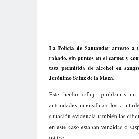
La Policía de Santander arrestó a
robado, sin puntos en el carnet y con
tasa permitida de alcohol en sangr
Jerónimo Sainz de la Maza.
Este hecho refleja problemas en
autoridades intensifican los contr
situación evidencia también las dific
en este caso estaban vencidas o sus
tráfico.