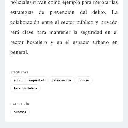
policiales sirvan como ejemplo para mejorar las
estrategias de prevención del delito. La
colaboración entre el sector público y privado
será clave para mantener la seguridad en el
sector hostelero y en el espacio urbano en
general.
ETIQUETAS
robo
seguridad
delincuencia
policía
local hostelero
CATEGORÍA
Sucesos