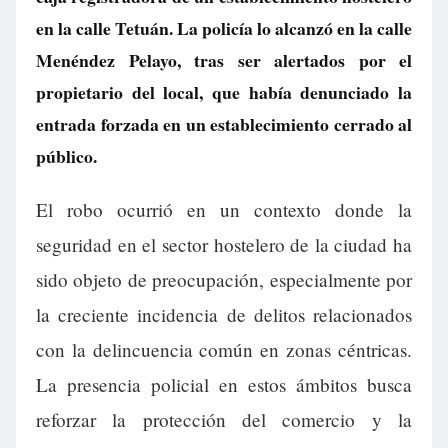
en la calle Tetuán. La policía lo alcanzó en la calle
Menéndez Pelayo, tras ser alertados por el
propietario del local, que había denunciado la
entrada forzada en un establecimiento cerrado al
público.
El robo ocurrió en un contexto donde la
seguridad en el sector hostelero de la ciudad ha
sido objeto de preocupación, especialmente por
la creciente incidencia de delitos relacionados
con la delincuencia común en zonas céntricas.
La presencia policial en estos ámbitos busca
reforzar la protección del comercio y la