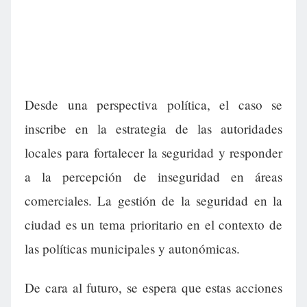
Desde una perspectiva política, el caso se
inscribe en la estrategia de las autoridades
locales para fortalecer la seguridad y responder
a la percepción de inseguridad en áreas
comerciales. La gestión de la seguridad en la
ciudad es un tema prioritario en el contexto de
las políticas municipales y autonómicas.
De cara al futuro, se espera que estas acciones