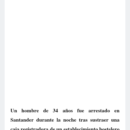
Un hombre de 34 años fue arrestado en
Santander durante la noche tras sustraer una
caja registradora de un establecimiento hostelero