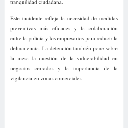
tranquilidad ciudadana.
Este incidente refleja la necesidad de medidas
preventivas más eficaces y la colaboración
entre la policía y los empresarios para reducir la
delincuencia. La detención también pone sobre
la mesa la cuestión de la vulnerabilidad en
negocios cerrados y la importancia de la
vigilancia en zonas comerciales.