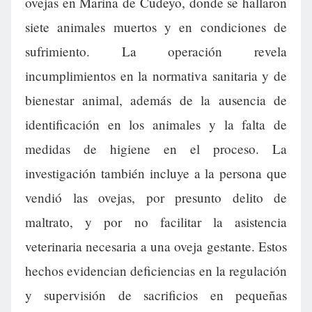
ovejas en Marina de Cudeyo, donde se hallaron
siete animales muertos y en condiciones de
sufrimiento. La operación revela
incumplimientos en la normativa sanitaria y de
bienestar animal, además de la ausencia de
identificación en los animales y la falta de
medidas de higiene en el proceso. La
investigación también incluye a la persona que
vendió las ovejas, por presunto delito de
maltrato, y por no facilitar la asistencia
veterinaria necesaria a una oveja gestante. Estos
hechos evidencian deficiencias en la regulación
y supervisión de sacrificios en pequeñas