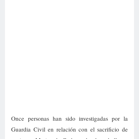
Once personas han sido investigadas por la
Guardia Civil en relación con el sacrificio de