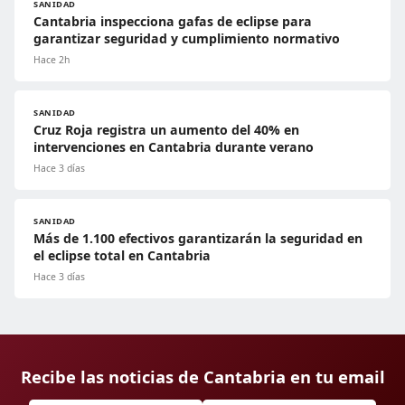
SANIDAD
Cantabria inspecciona gafas de eclipse para
garantizar seguridad y cumplimiento normativo
Hace 2h
SANIDAD
Cruz Roja registra un aumento del 40% en
intervenciones en Cantabria durante verano
Hace 3 días
SANIDAD
Más de 1.100 efectivos garantizarán la seguridad en
el eclipse total en Cantabria
Hace 3 días
Recibe las noticias de Cantabria en tu email