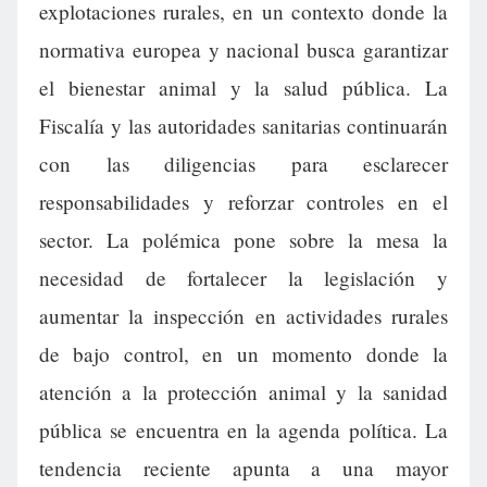
explotaciones rurales, en un contexto donde la
normativa europea y nacional busca garantizar
el bienestar animal y la salud pública. La
Fiscalía y las autoridades sanitarias continuarán
con las diligencias para esclarecer
responsabilidades y reforzar controles en el
sector. La polémica pone sobre la mesa la
necesidad de fortalecer la legislación y
aumentar la inspección en actividades rurales
de bajo control, en un momento donde la
atención a la protección animal y la sanidad
pública se encuentra en la agenda política. La
tendencia reciente apunta a una mayor