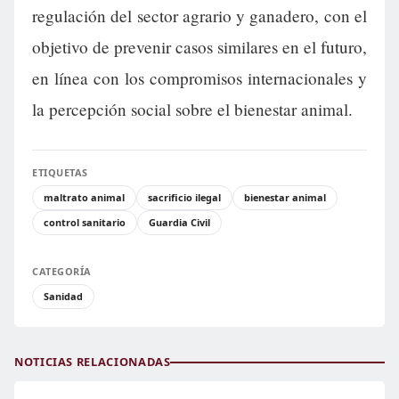
regulación del sector agrario y ganadero, con el
objetivo de prevenir casos similares en el futuro,
en línea con los compromisos internacionales y
la percepción social sobre el bienestar animal.
ETIQUETAS
maltrato animal
sacrificio ilegal
bienestar animal
control sanitario
Guardia Civil
CATEGORÍA
Sanidad
NOTICIAS RELACIONADAS