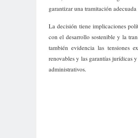
garantizar una tramitación adecuada 
La decisión tiene implicaciones polí
con el desarrollo sostenible y la tr
también evidencia las tensiones ex
renovables y las garantías jurídicas 
administrativos.