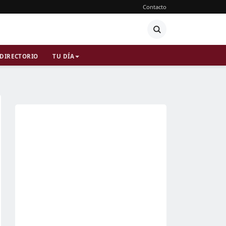
Contacto
DIRECTORIO
TU DÍA