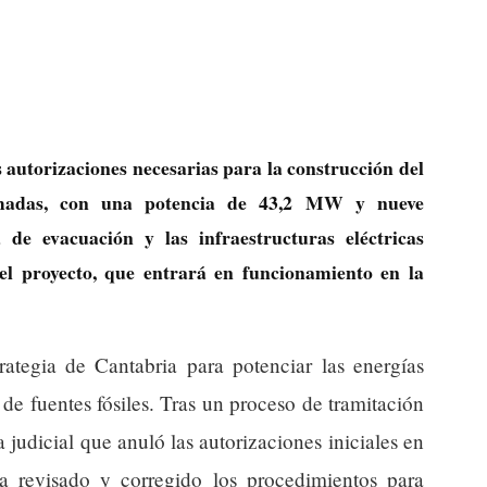
s autorizaciones necesarias para la construcción del
madas, con una potencia de 43,2 MW y nueve
 de evacuación y las infraestructuras eléctricas
el proyecto, que entrará en funcionamiento en la
rategia de Cantabria para potenciar las energías
de fuentes fósiles. Tras un proceso de tramitación
judicial que anuló las autorizaciones iniciales en
a revisado y corregido los procedimientos para