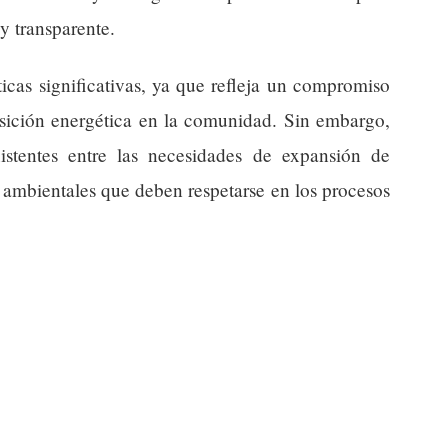
y transparente.
ticas significativas, ya que refleja un compromiso
ansición energética en la comunidad. Sin embargo,
istentes entre las necesidades de expansión de
y ambientales que deben respetarse en los procesos