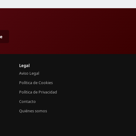
me
Legal
Aviso Legal
Política de Cookies
Política de Privacidad
Contacto
Quiénes somos