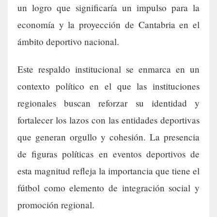
un logro que significaría un impulso para la
economía y la proyección de Cantabria en el
ámbito deportivo nacional.
Este respaldo institucional se enmarca en un
contexto político en el que las instituciones
regionales buscan reforzar su identidad y
fortalecer los lazos con las entidades deportivas
que generan orgullo y cohesión. La presencia
de figuras políticas en eventos deportivos de
esta magnitud refleja la importancia que tiene el
fútbol como elemento de integración social y
promoción regional.