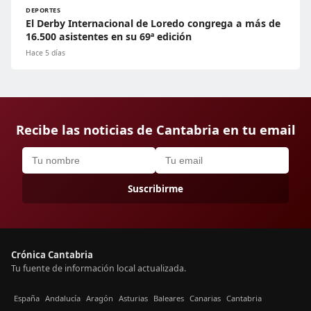
DEPORTES
El Derby Internacional de Loredo congrega a más de
16.500 asistentes en su 69ª edición
Hace 5 días
Recibe las noticias de Cantabria en tu email
Suscribirme
Crónica Cantabria
Tu fuente de información local actualizada.
España
Andalucía
Aragón
Asturias
Baleares
Canarias
Cantabria