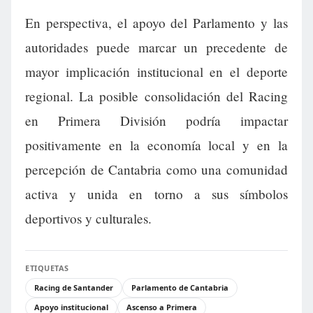
En perspectiva, el apoyo del Parlamento y las
autoridades puede marcar un precedente de
mayor implicación institucional en el deporte
regional. La posible consolidación del Racing
en Primera División podría impactar
positivamente en la economía local y en la
percepción de Cantabria como una comunidad
activa y unida en torno a sus símbolos
deportivos y culturales.
ETIQUETAS
Racing de Santander
Parlamento de Cantabria
Apoyo institucional
Ascenso a Primera