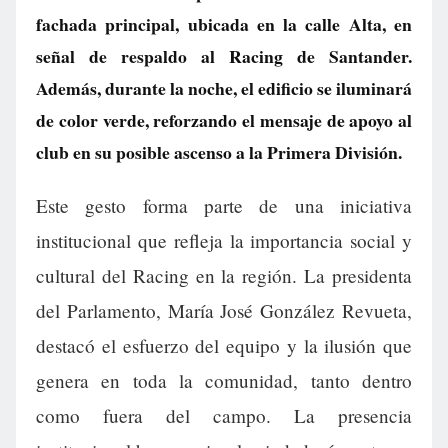
fachada principal, ubicada en la calle Alta, en
señal de respaldo al Racing de Santander.
Además, durante la noche, el edificio se iluminará
de color verde, reforzando el mensaje de apoyo al
club en su posible ascenso a la Primera División.
Este gesto forma parte de una iniciativa
institucional que refleja la importancia social y
cultural del Racing en la región. La presidenta
del Parlamento, María José González Revueta,
destacó el esfuerzo del equipo y la ilusión que
genera en toda la comunidad, tanto dentro
como fuera del campo. La presencia