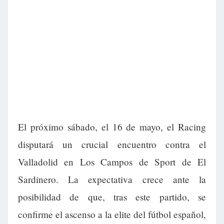
El próximo sábado, el 16 de mayo, el Racing
disputará un crucial encuentro contra el
Valladolid en Los Campos de Sport de El
Sardinero. La expectativa crece ante la
posibilidad de que, tras este partido, se
confirme el ascenso a la elite del fútbol español,