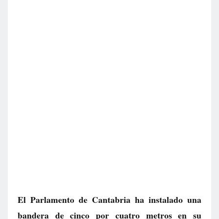
El Parlamento de Cantabria ha instalado una
bandera de cinco por cuatro metros en su