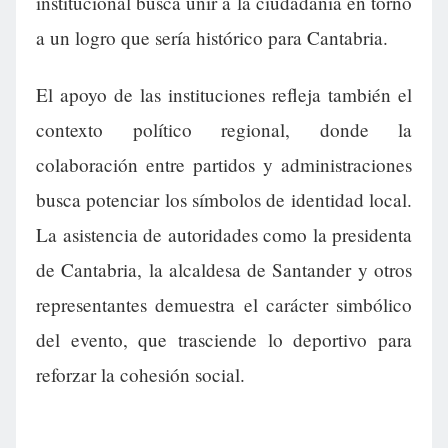
institucional busca unir a la ciudadanía en torno
a un logro que sería histórico para Cantabria.
El apoyo de las instituciones refleja también el
contexto político regional, donde la
colaboración entre partidos y administraciones
busca potenciar los símbolos de identidad local.
La asistencia de autoridades como la presidenta
de Cantabria, la alcaldesa de Santander y otros
representantes demuestra el carácter simbólico
del evento, que trasciende lo deportivo para
reforzar la cohesión social.