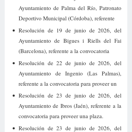
Ayuntamiento de Palma del Río, Patronato
Deportivo Municipal (Córdoba), referente
Resolución de 19 de junio de 2026, del
Ayuntamiento de Bigues i Riells del Fai
(Barcelona), referente a la convocatoria
Resolución de 22 de junio de 2026, del
Ayuntamiento de Ingenio (Las Palmas),
referente a la convocatoria para proveer un
Resolución de 23 de junio de 2026, del
Ayuntamiento de Ibros (Jaén), referente a la
convocatoria para proveer una plaza.
Resolución de 23 de junio de 2026, del