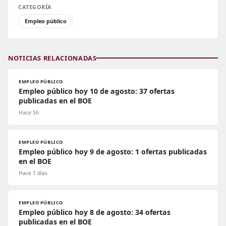
CATEGORÍA
Empleo público
NOTICIAS RELACIONADAS
EMPLEO PÚBLICO
Empleo público hoy 10 de agosto: 37 ofertas
publicadas en el BOE
Hace 5h
EMPLEO PÚBLICO
Empleo público hoy 9 de agosto: 1 ofertas publicadas
en el BOE
Hace 1 días
EMPLEO PÚBLICO
Empleo público hoy 8 de agosto: 34 ofertas
publicadas en el BOE