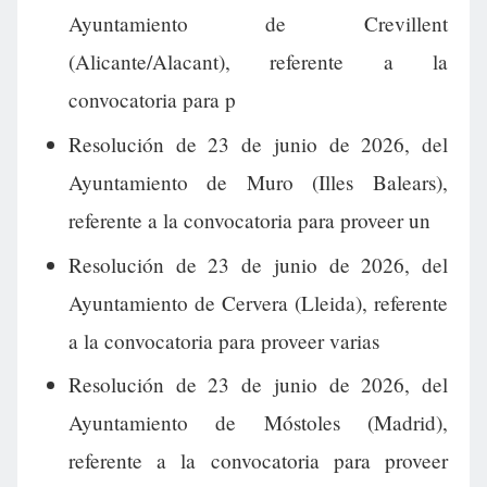
Ayuntamiento de Crevillent
(Alicante/Alacant), referente a la
convocatoria para p
Resolución de 23 de junio de 2026, del
Ayuntamiento de Muro (Illes Balears),
referente a la convocatoria para proveer un
Resolución de 23 de junio de 2026, del
Ayuntamiento de Cervera (Lleida), referente
a la convocatoria para proveer varias
Resolución de 23 de junio de 2026, del
Ayuntamiento de Móstoles (Madrid),
referente a la convocatoria para proveer