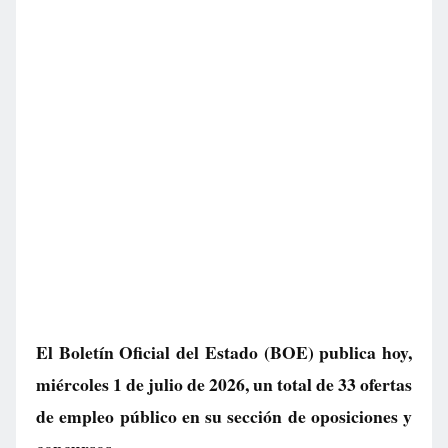
El Boletín Oficial del Estado (BOE) publica hoy,
miércoles 1 de julio de 2026, un total de
33 ofertas
de empleo público
en su sección de oposiciones y