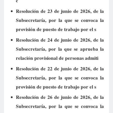
c
Resolución de 23 de junio de 2026, de la
Subsecretaría, por la que se convoca la
provisión de puesto de trabajo por el s
Resolución de 24 de junio de 2026, de la
Subsecretaría, por la que se aprueba la
relación provisional de personas admiti
Resolución de 22 de junio de 2026, de la
Subsecretaría, por la que se convoca la
provisión de puesto de trabajo por el s
Resolución de 26 de junio de 2026, de la
Subsecretaría, por la que se convoca la