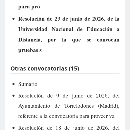
para pro
Resolución de 23 de junio de 2026, de la
Universidad Nacional de Educación a
Distancia, por la que se convocan
pruebas s
Otras convocatorias (15)
Sumario
Resolución de 9 de junio de 2026, del
Ayuntamiento de Torrelodones (Madrid),
referente a la convocatoria para proveer va
Resolución de 18 de junio de 2026, del