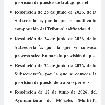
provisión de puestos de trabajo por el
Resolución de 25 de junio de 2026, de la
Subsecretaría, por la que se modifica la
composición del Tribunal calificador d
Resolución de 24 de junio de 2026, de la
Subsecretaría, por la que se convoca
proceso selectivo para la provisión de pla
Resolución de 24 de junio de 2026, de la
Subsecretaría, por la que se convoca la
provisión de puesto de trabajo por el s
Resolución de 17 de junio de 2026, del
Ayuntamiento de Móstoles (Madrid),