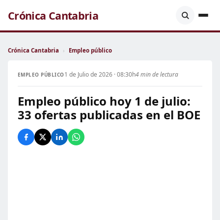
Crónica Cantabria
Crónica Cantabria
›
Empleo público
1 de Julio de 2026 · 08:30h
4 min de lectura
EMPLEO PÚBLICO
Empleo público hoy 1 de julio:
33 ofertas publicadas en el BOE