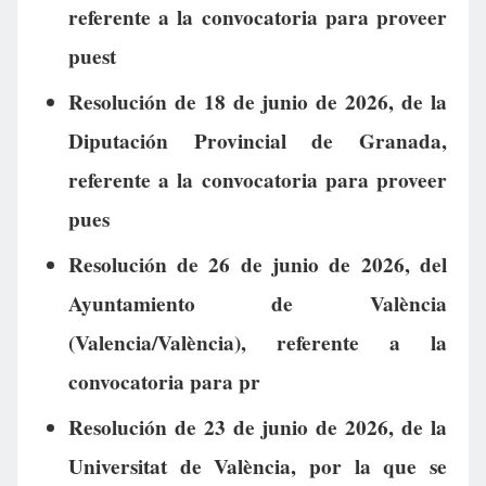
referente a la convocatoria para proveer
puest
Resolución de 18 de junio de 2026, de la
Diputación Provincial de Granada,
referente a la convocatoria para proveer
pues
Resolución de 26 de junio de 2026, del
Ayuntamiento de València
(Valencia/València), referente a la
convocatoria para pr
Resolución de 23 de junio de 2026, de la
Universitat de València, por la que se