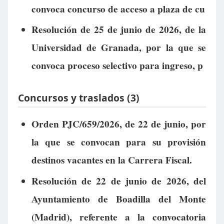
convoca concurso de acceso a plaza de cu
Resolución de 25 de junio de 2026, de la
Universidad de Granada, por la que se
convoca proceso selectivo para ingreso, p
Concursos y traslados (3)
Orden PJC/659/2026, de 22 de junio, por
la que se convocan para su provisión
destinos vacantes en la Carrera Fiscal.
Resolución de 22 de junio de 2026, del
Ayuntamiento de Boadilla del Monte
(Madrid), referente a la convocatoria