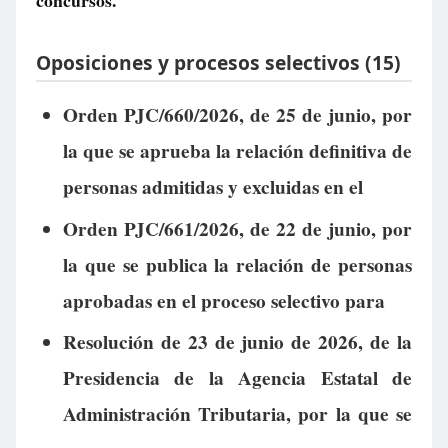
concursos.
Oposiciones y procesos selectivos (15)
Orden PJC/660/2026, de 25 de junio, por
la que se aprueba la relación definitiva de
personas admitidas y excluidas en el
Orden PJC/661/2026, de 22 de junio, por
la que se publica la relación de personas
aprobadas en el proceso selectivo para
Resolución de 23 de junio de 2026, de la
Presidencia de la Agencia Estatal de
Administración Tributaria, por la que se