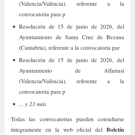
(Valencia/València), referente a la
convocatoria para p
Resolución de 15 de junio de 2026, del
Ayuntamiento de Santa Cruz de Bezana
(Cantabria), referente a la convocatoria par
Resolución de 15 de junio de 2026, del
Ayuntamiento de Alfarrasí
(Valencia/València), referente a la
convocatoria para p
... y 23 más
Todas las convocatorias pueden consultarse
Boletín
íntegramente en la web oficial del