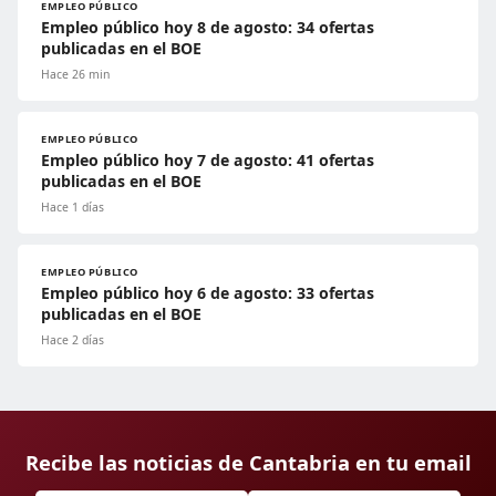
EMPLEO PÚBLICO
Empleo público hoy 8 de agosto: 34 ofertas
publicadas en el BOE
Hace 26 min
EMPLEO PÚBLICO
Empleo público hoy 7 de agosto: 41 ofertas
publicadas en el BOE
Hace 1 días
EMPLEO PÚBLICO
Empleo público hoy 6 de agosto: 33 ofertas
publicadas en el BOE
Hace 2 días
Recibe las noticias de Cantabria en tu email