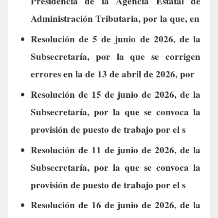
Presidencia de la Agencia Estatal de
Administración Tributaria, por la que, en
Resolución de 5 de junio de 2026, de la
Subsecretaría, por la que se corrigen
errores en la de 13 de abril de 2026, por
Resolución de 15 de junio de 2026, de la
Subsecretaría, por la que se convoca la
provisión de puesto de trabajo por el s
Resolución de 11 de junio de 2026, de la
Subsecretaría, por la que se convoca la
provisión de puesto de trabajo por el s
Resolución de 16 de junio de 2026, de la