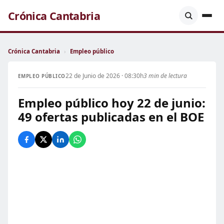
Crónica Cantabria
Crónica Cantabria
›
Empleo público
22 de Junio de 2026 · 08:30h
3 min de lectura
EMPLEO PÚBLICO
Empleo público hoy 22 de junio:
49 ofertas publicadas en el BOE