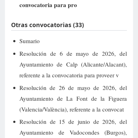
convocatoria para pro
Otras convocatorias (33)
Sumario
Resolución de 6 de mayo de 2026, del
Ayuntamiento de Calp (Alicante/Alacant),
referente a la convocatoria para proveer v
Resolución de 26 de mayo de 2026, del
Ayuntamiento de La Font de la Figuera
(Valencia/València), referente a la convocat
Resolución de 15 de junio de 2026, del
Ayuntamiento de Vadocondes (Burgos),