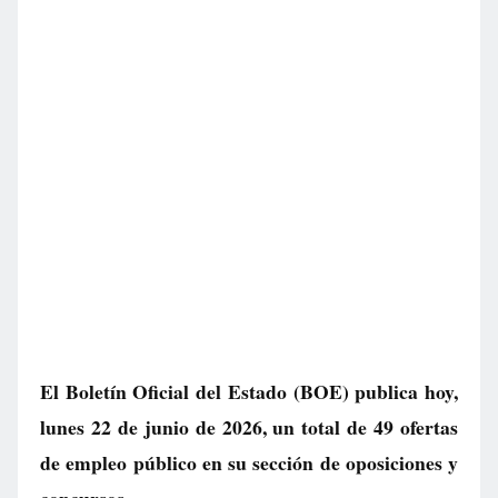
El Boletín Oficial del Estado (BOE) publica hoy,
lunes 22 de junio de 2026, un total de
49 ofertas
de empleo público
en su sección de oposiciones y