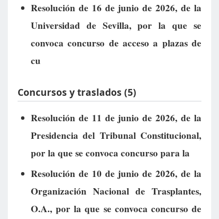
Resolución de 16 de junio de 2026, de la
Universidad de Sevilla, por la que se
convoca concurso de acceso a plazas de
cu
Concursos y traslados (5)
Resolución de 11 de junio de 2026, de la
Presidencia del Tribunal Constitucional,
por la que se convoca concurso para la
Resolución de 10 de junio de 2026, de la
Organización Nacional de Trasplantes,
O.A., por la que se convoca concurso de