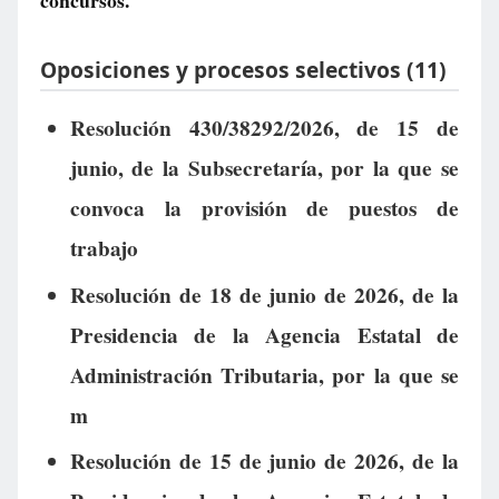
concursos.
Oposiciones y procesos selectivos (11)
Resolución 430/38292/2026, de 15 de
junio, de la Subsecretaría, por la que se
convoca la provisión de puestos de
trabajo
Resolución de 18 de junio de 2026, de la
Presidencia de la Agencia Estatal de
Administración Tributaria, por la que se
m
Resolución de 15 de junio de 2026, de la