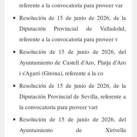
referente a la convocatoria para proveer var
Resolución de 15 de junio de 2026, de la
Diputación Provincial de Valladolid,
referente a la convocatoria para proveer v
Resolución de 15 de junio de 2026, del
Ayuntamiento de Castell d'Aro, Platja d'Aro
i s'Agaró (Girona), referente a la co
Resolución de 15 de junio de 2026, de la
Diputación Provincial de Sevilla, referente a
la convocatoria para proveer vari
Resolución de 15 de junio de 2026, del
Ayuntamiento de Xirivella