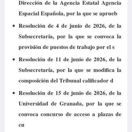
Dirección de la Agencia Estatal Agencia
Espacial Española, por la que se aprueb
Resolución de 4 de junio de 2026, de la
Subsecretaría, por la que se convoca la
provisión de puestos de trabajo por el s
Resolución de 11 de junio de 2026, de la
Subsecretaría, por la que se modifica la
composición del Tribunal calificador d
Resolución de 15 de junio de 2026, de la
Universidad de Granada, por la que se
convoca concurso de acceso a plazas de
cu