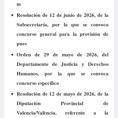
m
Resolución de 12 de junio de 2026, de la
Subsecretaría, por la que se convoca
concurso general para la provisión de
pues
Orden de 29 de mayo de 2026, del
Departamento de Justicia y Derechos
Humanos, por la que se convoca
concurso específico
Resolución de 12 de mayo de 2026, de la
Diputación Provincial de
Valencia/València, referente a la