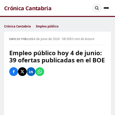
Crónica Cantabria
Crónica Cantabria
›
Empleo público
4 de Junio de 2026 · 08:30h
3 min de lectura
EMPLEO PÚBLICO
Empleo público hoy 4 de junio:
39 ofertas publicadas en el BOE