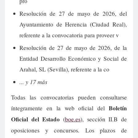
pro
Resolución de 27 de mayo de 2026, del
Ayuntamiento de Herencia (Ciudad Real),
referente a la convocatoria para proveer v
Resolución de 27 de mayo de 2026, de la
Entidad Desarrollo Económico y Social de
Arahal, SL (Sevilla), referente a la co
... y 17 más
Todas las convocatorias pueden consultarse
Boletín
íntegramente en la web oficial del
Oficial del Estado
(
boe.es
), sección II.B de
oposiciones y concursos. Los plazos de