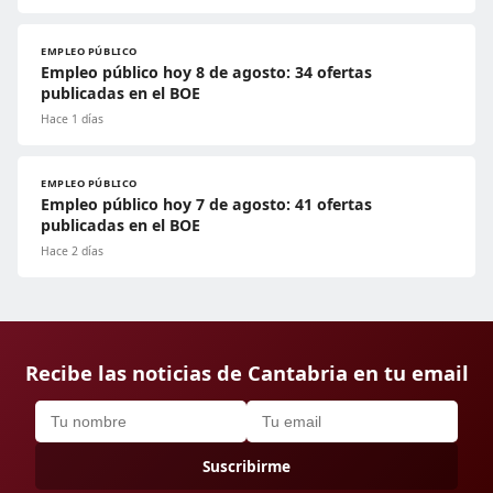
EMPLEO PÚBLICO
Empleo público hoy 8 de agosto: 34 ofertas
publicadas en el BOE
Hace 1 días
EMPLEO PÚBLICO
Empleo público hoy 7 de agosto: 41 ofertas
publicadas en el BOE
Hace 2 días
Recibe las noticias de Cantabria en tu email
Suscribirme