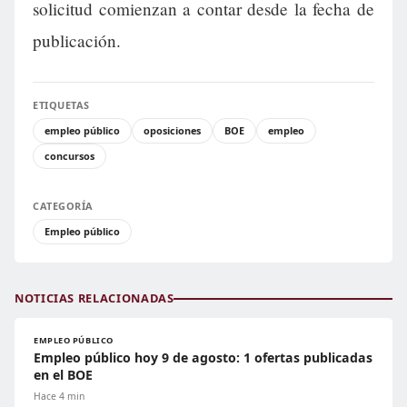
solicitud comienzan a contar desde la fecha de
publicación.
ETIQUETAS
empleo público
oposiciones
BOE
empleo
concursos
CATEGORÍA
Empleo público
NOTICIAS RELACIONADAS
EMPLEO PÚBLICO
Empleo público hoy 9 de agosto: 1 ofertas publicadas
en el BOE
Hace 4 min