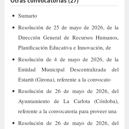
Otras convocatorias (27)
Sumario
Resolución de 25 de mayo de 2026, de la
Dirección General de Recursos Humanos,
Planificación Educativa e Innovación, de
Resolución de 4 de mayo de 2026, de la
Entidad Municipal Descentralizada del
Estartit (Girona), referente a la convocato
Resolución de 26 de mayo de 2026, del
Ayuntamiento de La Carlota (Córdoba),
referente a la convocatoria para proveer una
Resolución de 26 de mayo de 2026, del