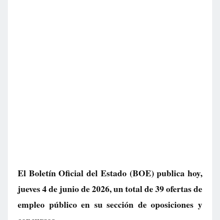
El Boletín Oficial del Estado (BOE) publica hoy,
jueves 4 de junio de 2026, un total de
39 ofertas de
empleo público
en su sección de oposiciones y