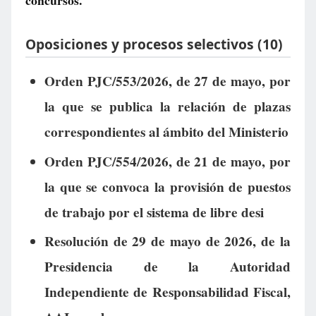
concursos.
Oposiciones y procesos selectivos (10)
Orden PJC/553/2026, de 27 de mayo, por
la que se publica la relación de plazas
correspondientes al ámbito del Ministerio
Orden PJC/554/2026, de 21 de mayo, por
la que se convoca la provisión de puestos
de trabajo por el sistema de libre desi
Resolución de 29 de mayo de 2026, de la
Presidencia de la Autoridad
Independiente de Responsabilidad Fiscal,