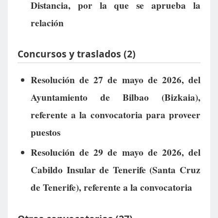
Distancia, por la que se aprueba la
relación
Concursos y traslados (2)
Resolución de 27 de mayo de 2026, del
Ayuntamiento de Bilbao (Bizkaia),
referente a la convocatoria para proveer
puestos
Resolución de 29 de mayo de 2026, del
Cabildo Insular de Tenerife (Santa Cruz
de Tenerife), referente a la convocatoria