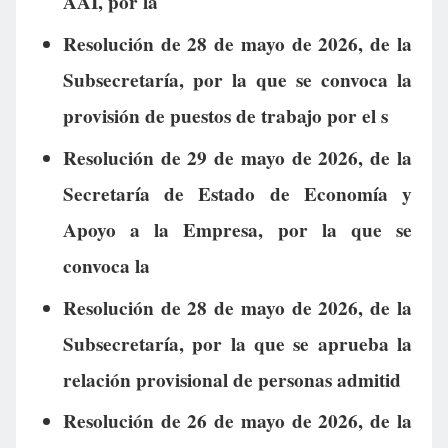
AAI, por la
Resolución de 28 de mayo de 2026, de la
Subsecretaría, por la que se convoca la
provisión de puestos de trabajo por el s
Resolución de 29 de mayo de 2026, de la
Secretaría de Estado de Economía y
Apoyo a la Empresa, por la que se
convoca la
Resolución de 28 de mayo de 2026, de la
Subsecretaría, por la que se aprueba la
relación provisional de personas admitid
Resolución de 26 de mayo de 2026, de la