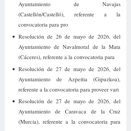
Ayuntamiento de Navajas
(Castellón/Castelló), referente a la
convocatoria para pro
Resolución de 26 de mayo de 2026, del
Ayuntamiento de Navalmoral de la Mata
(Cáceres), referente a la convocatoria para
Resolución de 27 de mayo de 2026, del
Ayuntamiento de Azpeitia (Gipuzkoa),
referente a la convocatoria para proveer vari
Resolución de 27 de mayo de 2026, del
Ayuntamiento de Caravaca de la Cruz
(Murcia), referente a la convocatoria para