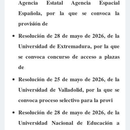
Agencia Estatal Agencia Espacial
Española, por la que se convoca la
provisión de
Resolución de 28 de mayo de 2026, de la
Universidad de Extremadura, por la que
se convoca concurso de acceso a plazas
de
Resolución de 25 de mayo de 2026, de la
Universidad de Valladolid, por la que se
convoca proceso selectivo para la provi
Resolución de 28 de mayo de 2026, de la
Universidad Nacional de Educación a