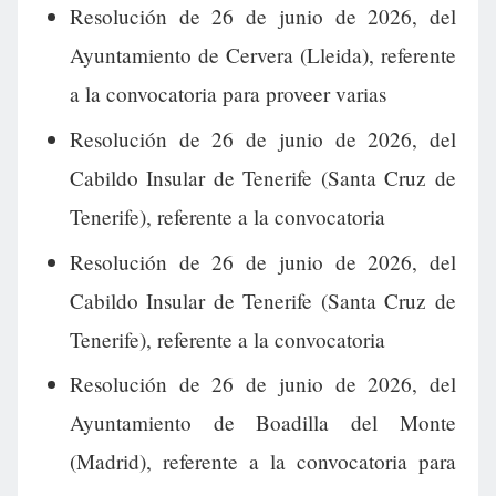
Resolución de 26 de junio de 2026, del
Ayuntamiento de Cervera (Lleida), referente
a la convocatoria para proveer varias
Resolución de 26 de junio de 2026, del
Cabildo Insular de Tenerife (Santa Cruz de
Tenerife), referente a la convocatoria
Resolución de 26 de junio de 2026, del
Cabildo Insular de Tenerife (Santa Cruz de
Tenerife), referente a la convocatoria
Resolución de 26 de junio de 2026, del
Ayuntamiento de Boadilla del Monte
(Madrid), referente a la convocatoria para