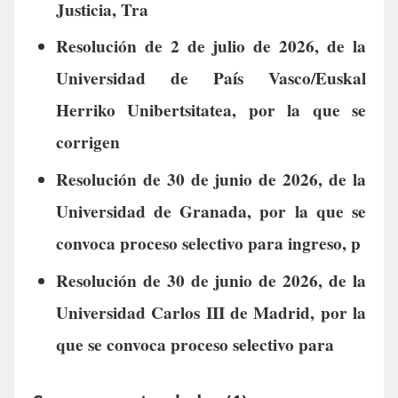
Justicia, Tra
Resolución de 2 de julio de 2026, de la
Universidad de País Vasco/Euskal
Herriko Unibertsitatea, por la que se
corrigen
Resolución de 30 de junio de 2026, de la
Universidad de Granada, por la que se
convoca proceso selectivo para ingreso, p
Resolución de 30 de junio de 2026, de la
Universidad Carlos III de Madrid, por la
que se convoca proceso selectivo para