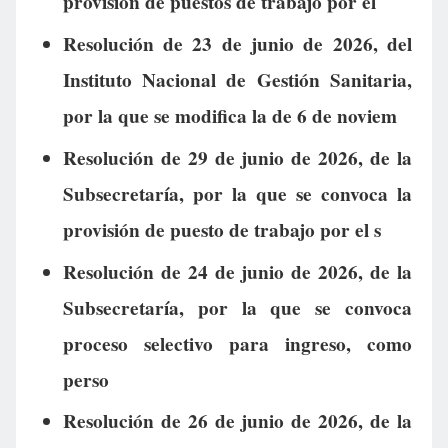
provisión de puestos de trabajo por el
Resolución de 23 de junio de 2026, del
Instituto Nacional de Gestión Sanitaria,
por la que se modifica la de 6 de noviem
Resolución de 29 de junio de 2026, de la
Subsecretaría, por la que se convoca la
provisión de puesto de trabajo por el s
Resolución de 24 de junio de 2026, de la
Subsecretaría, por la que se convoca
proceso selectivo para ingreso, como
perso
Resolución de 26 de junio de 2026, de la