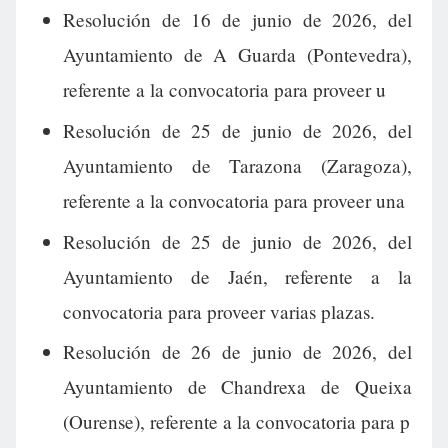
Resolución de 16 de junio de 2026, del
Ayuntamiento de A Guarda (Pontevedra),
referente a la convocatoria para proveer u
Resolución de 25 de junio de 2026, del
Ayuntamiento de Tarazona (Zaragoza),
referente a la convocatoria para proveer una
Resolución de 25 de junio de 2026, del
Ayuntamiento de Jaén, referente a la
convocatoria para proveer varias plazas.
Resolución de 26 de junio de 2026, del
Ayuntamiento de Chandrexa de Queixa
(Ourense), referente a la convocatoria para p