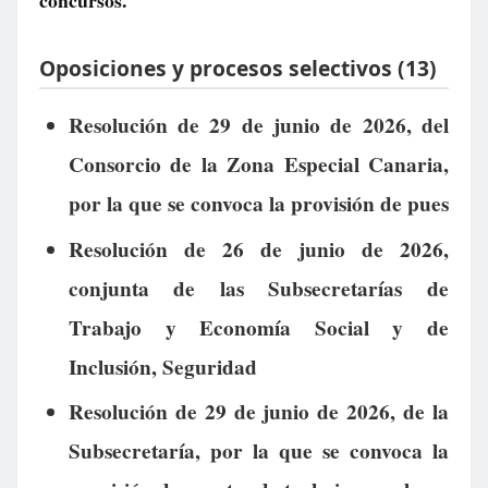
concursos.
Oposiciones y procesos selectivos (13)
Resolución de 29 de junio de 2026, del
Consorcio de la Zona Especial Canaria,
por la que se convoca la provisión de pues
Resolución de 26 de junio de 2026,
conjunta de las Subsecretarías de
Trabajo y Economía Social y de
Inclusión, Seguridad
Resolución de 29 de junio de 2026, de la
Subsecretaría, por la que se convoca la