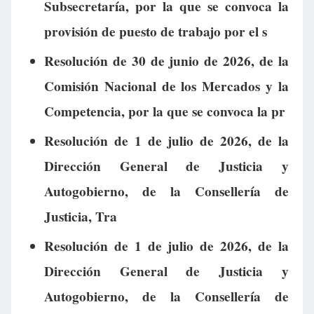
Subsecretaría, por la que se convoca la
provisión de puesto de trabajo por el s
Resolución de 30 de junio de 2026, de la
Comisión Nacional de los Mercados y la
Competencia, por la que se convoca la pr
Resolución de 1 de julio de 2026, de la
Dirección General de Justicia y
Autogobierno, de la Consellería de
Justicia, Tra
Resolución de 1 de julio de 2026, de la
Dirección General de Justicia y
Autogobierno, de la Consellería de