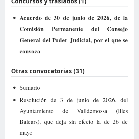
Concursos y traslados (1)
Acuerdo de 30 de junio de 2026, de la
Comisión Permanente del Consejo
General del Poder Judicial, por el que se
convoca
Otras convocatorias (31)
Sumario
Resolución de 3 de junio de 2026, del
Ayuntamiento de Valldemossa (Illes
Balears), que deja sin efecto la de 26 de
mayo