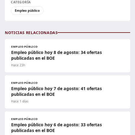
CATEGORÍA
Empleo público
NOTICIAS RELACIONADAS
EMPLEO PÚBLICO
Empleo público hoy 8 de agosto: 34 ofertas
publicadas en el BOE
Hace 23h
EMPLEO PÚBLICO
Empleo público hoy 7 de agosto: 41 ofertas
publicadas en el BOE
Hace 1 días
EMPLEO PÚBLICO
Empleo público hoy 6 de agosto: 33 ofertas
publicadas en el BOE