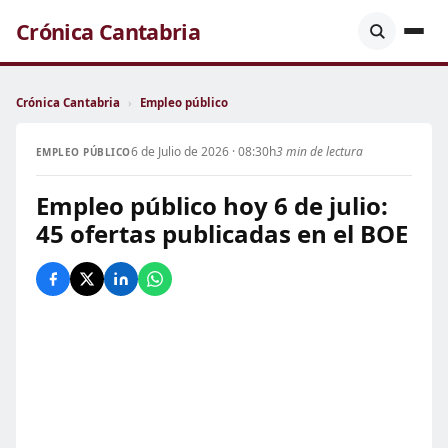
Crónica Cantabria
Crónica Cantabria
›
Empleo público
6 de Julio de 2026 · 08:30h
3 min de lectura
EMPLEO PÚBLICO
Empleo público hoy 6 de julio:
45 ofertas publicadas en el BOE