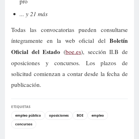
pro
... y 21 más
Todas las convocatorias pueden consultarse
Boletín
íntegramente en la web oficial del
Oficial del Estado
(
boe.es
), sección II.B de
oposiciones y concursos. Los plazos de
solicitud comienzan a contar desde la fecha de
publicación.
ETIQUETAS
empleo público
oposiciones
BOE
empleo
concursos