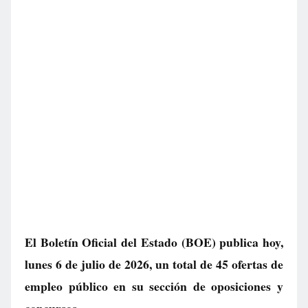
El Boletín Oficial del Estado (BOE) publica hoy,
lunes 6 de julio de 2026, un total de
45 ofertas de
empleo público
en su sección de oposiciones y